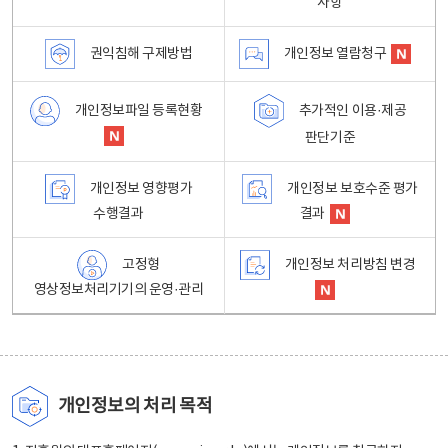
사항
권익침해 구제방법
개인정보 열람청구
개인정보파일 등록현황
추가적인 이용·제공
판단기준
개인정보 영향평가
개인정보 보호수준 평가
수행결과
결과
고정형
개인정보 처리방침 변경
영상정보처리기기의 운영·관리
개인정보의 처리 목적