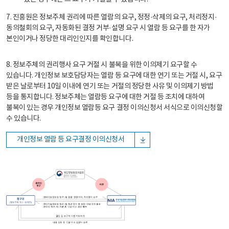
7. 진흥원은 정보주체 권리에 따른 열람의 요구, 정정·삭제의 요구, 처리정지·
동의철회의 요구, 자동화된 결정 거부·설명 요구 시 열람 등 요구를 한 자가
본인이거나 정당한 대리인인지를 확인합니다.
8. 정보주체의 권리행사 요구 거절 시 불복을 위한 이의제기 요구할 수
있습니다. 개인정보 보호담당자는 열람 등 요구에 대한 연기 또는 거절 시, 요구
받은 날로부터 10일 이내에 연기 또는 거절의 정당한 사유 및 이의제기 방법
등을 통지합니다. 정보주체는 열람등 요구에 대한 거절 등 조치에 대하여
불복이 있는 경우 개인정보 열람등 요구 결정 이의신청서 서식으로 이의신청할
수 있습니다.
개인정보 열람 등 요구결정 이의신청서