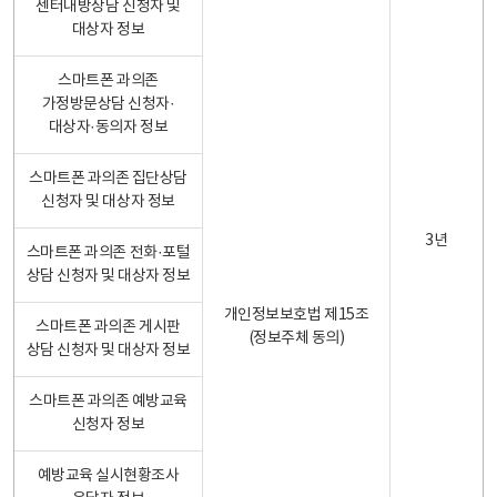
센터내방상담 신청자 및
대상자 정보
스마트폰 과의존
가정방문상담 신청자·
대상자·동의자 정보
스마트폰 과의존 집단상담
신청자 및 대상자 정보
3년
스마트폰 과의존 전화·포털
상담 신청자 및 대상자 정보
개인정보보호법 제15조
스마트폰 과의존 게시판
(정보주체 동의)
상담 신청자 및 대상자 정보
스마트폰 과의존 예방교육
신청자 정보
예방교육 실시현황조사