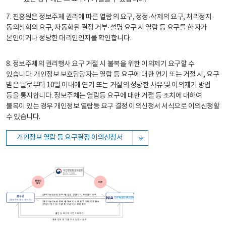
7. 진흥원은 정보주체 권리에 따른 열람의 요구, 정정·삭제의 요구, 처리정지·
동의철회의 요구, 자동화된 결정 거부·설명 요구 시 열람 등 요구를 한 자가
본인이거나 정당한 대리인인지를 확인합니다.
8. 정보주체의 권리행사 요구 거절 시 불복을 위한 이의제기 요구할 수
있습니다. 개인정보 보호담당자는 열람 등 요구에 대한 연기 또는 거절 시, 요구
받은 날로부터 10일 이내에 연기 또는 거절의 정당한 사유 및 이의제기 방법
등을 통지합니다. 정보주체는 열람등 요구에 대한 거절 등 조치에 대하여
불복이 있는 경우 개인정보 열람등 요구 결정 이의신청서 서식으로 이의신청할
수 있습니다.
개인정보 열람 등 요구결정 이의신청서