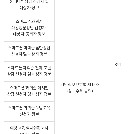
센터내방상담 신청자 및
대상자 정보
스마트폰 과의존
가정방문상담 신청자·
대상자·동의자 정보
스마트폰 과의존 집단상담
신청자 및 대상자 정보
3년
스마트폰 과의존 전화·포털
상담 신청자 및 대상자 정보
개인정보보호법 제15조
스마트폰 과의존 게시판
(정보주체 동의)
상담 신청자 및 대상자 정보
스마트폰 과의존 예방교육
신청자 정보
예방교육 실시현황조사