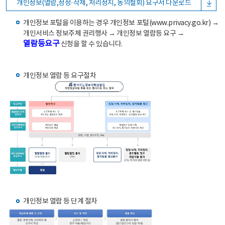
개인정보(열람,정정·삭제, 처리정지, 동의철회) 요구서 다운로드
개인정보 포털을 이용하는 경우 개인정보 포털(www.privacy.go.kr) →
개인서비스 정보주체 권리행사 → 개인정보 열람등 요구 →
열람등요구
신청을 할 수 있습니다.
개인정보 열람 등 요구절차
개인정보 열람 등 단계 절차