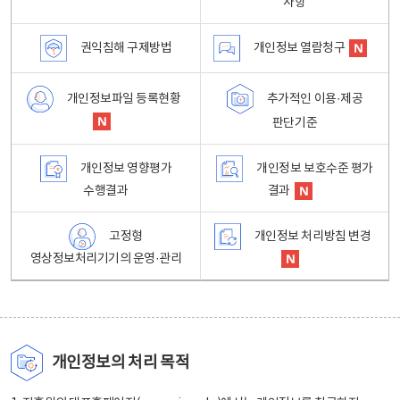
사항
권익침해 구제방법
개인정보 열람청구
개인정보파일 등록현황
추가적인 이용·제공
판단기준
개인정보 영향평가
개인정보 보호수준 평가
수행결과
결과
고정형
개인정보 처리방침 변경
영상정보처리기기의 운영·관리
개인정보의 처리 목적