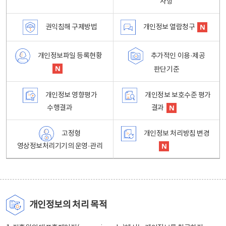
사항
권익침해 구제방법
개인정보 열람청구
개인정보파일 등록현황
추가적인 이용·제공
판단기준
개인정보 영향평가
개인정보 보호수준 평가
수행결과
결과
고정형
개인정보 처리방침 변경
영상정보처리기기의 운영·관리
개인정보의 처리 목적