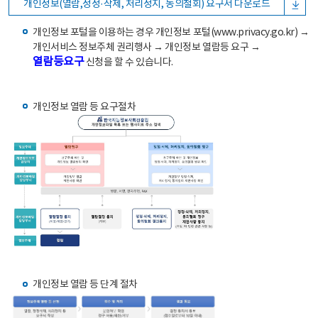
개인정보(열람,정정·삭제, 처리정지, 동의철회) 요구서 다운로드
개인정보 포털을 이용하는 경우 개인정보 포털(www.privacy.go.kr) →
개인서비스 정보주체 권리행사 → 개인정보 열람등 요구 →
열람등요구
신청을 할 수 있습니다.
개인정보 열람 등 요구절차
개인정보 열람 등 단계 절차