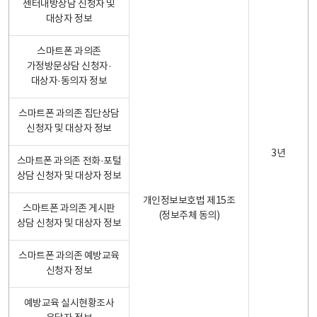
센터내방상담 신청자 및
대상자 정보
스마트폰 과의존
가정방문상담 신청자·
대상자·동의자 정보
스마트폰 과의존 집단상담
신청자 및 대상자 정보
3년
스마트폰 과의존 전화·포털
상담 신청자 및 대상자 정보
개인정보보호법 제15조
스마트폰 과의존 게시판
(정보주체 동의)
상담 신청자 및 대상자 정보
스마트폰 과의존 예방교육
신청자 정보
예방교육 실시현황조사