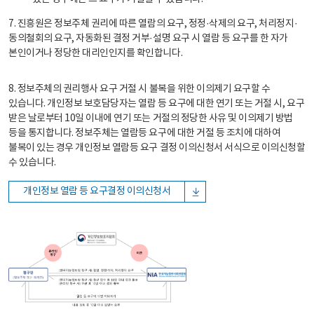
7. 진흥원은 정보주체 권리에 따른 열람의 요구, 정정·삭제의 요구, 처리정지·
동의철회의 요구, 자동화된 결정 거부·설명 요구 시 열람 등 요구를 한 자가
본인이거나 정당한 대리인인지를 확인합니다.
8. 정보주체의 권리행사 요구 거절 시 불복을 위한 이의제기 요구할 수
있습니다. 개인정보 보호담당자는 열람 등 요구에 대한 연기 또는 거절 시, 요구
받은 날로부터 10일 이내에 연기 또는 거절의 정당한 사유 및 이의제기 방법
등을 통지합니다. 정보주체는 열람등 요구에 대한 거절 등 조치에 대하여
불복이 있는 경우 개인정보 열람등 요구 결정 이의신청서 서식으로 이의신청할
수 있습니다.
개인정보 열람 등 요구결정 이의신청서