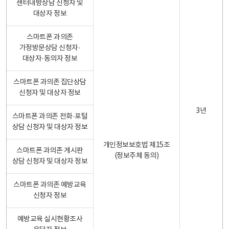
센터내방상담 신청자 및
대상자 정보
스마트폰 과의존
가정방문상담 신청자·
대상자·동의자 정보
스마트폰 과의존 집단상담
신청자 및 대상자 정보
3년
스마트폰 과의존 전화·포털
상담 신청자 및 대상자 정보
개인정보보호법 제15조
스마트폰 과의존 게시판
(정보주체 동의)
상담 신청자 및 대상자 정보
스마트폰 과의존 예방교육
신청자 정보
예방교육 실시현황조사