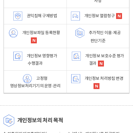
사항
권익침해 구제방법
개인정보 열람청구
개인정보파일 등록현황
추가적인 이용·제공
판단기준
개인정보 영향평가
개인정보 보호수준 평가
수행결과
결과
고정형
개인정보 처리방침 변경
영상정보처리기기의 운영·관리
개인정보의 처리 목적