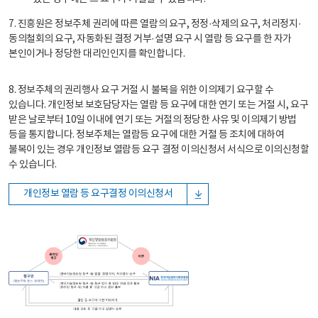
7. 진흥원은 정보주체 권리에 따른 열람의 요구, 정정·삭제의 요구, 처리정지·
동의철회의 요구, 자동화된 결정 거부·설명 요구 시 열람 등 요구를 한 자가
본인이거나 정당한 대리인인지를 확인합니다.
8. 정보주체의 권리행사 요구 거절 시 불복을 위한 이의제기 요구할 수
있습니다. 개인정보 보호담당자는 열람 등 요구에 대한 연기 또는 거절 시, 요구
받은 날로부터 10일 이내에 연기 또는 거절의 정당한 사유 및 이의제기 방법
등을 통지합니다. 정보주체는 열람등 요구에 대한 거절 등 조치에 대하여
불복이 있는 경우 개인정보 열람등 요구 결정 이의신청서 서식으로 이의신청할
수 있습니다.
개인정보 열람 등 요구결정 이의신청서