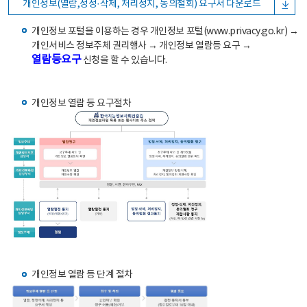
개인정보(열람,정정·삭제, 처리정지, 동의철회) 요구서 다운로드
개인정보 포털을 이용하는 경우 개인정보 포털(www.privacy.go.kr) →
개인서비스 정보주체 권리행사 → 개인정보 열람등 요구 →
열람등요구
신청을 할 수 있습니다.
개인정보 열람 등 요구절차
개인정보 열람 등 단계 절차