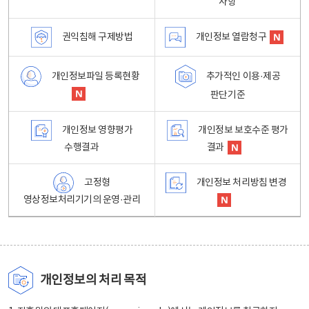
사항
권익침해 구제방법
개인정보 열람청구
개인정보파일 등록현황
추가적인 이용·제공
판단기준
개인정보 영향평가
개인정보 보호수준 평가
수행결과
결과
고정형
개인정보 처리방침 변경
영상정보처리기기의 운영·관리
개인정보의 처리 목적