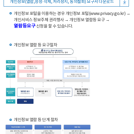
개인정보(열람,정정·삭제, 처리정지, 동의철회) 요구서 다운로드
개인정보 포털을 이용하는 경우 개인정보 포털(www.privacy.go.kr) →
개인서비스 정보주체 권리행사 → 개인정보 열람등 요구 →
열람등요구
신청을 할 수 있습니다.
개인정보 열람 등 요구절차
개인정보 열람 등 단계 절차