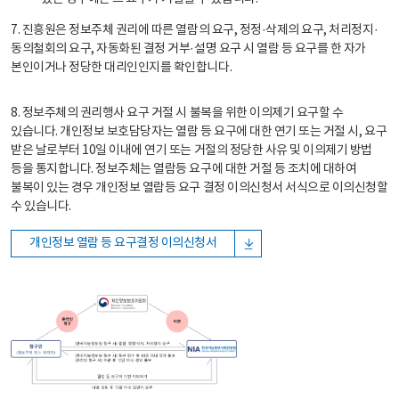
7. 진흥원은 정보주체 권리에 따른 열람의 요구, 정정·삭제의 요구, 처리정지·
동의철회의 요구, 자동화된 결정 거부·설명 요구 시 열람 등 요구를 한 자가
본인이거나 정당한 대리인인지를 확인합니다.
8. 정보주체의 권리행사 요구 거절 시 불복을 위한 이의제기 요구할 수
있습니다. 개인정보 보호담당자는 열람 등 요구에 대한 연기 또는 거절 시, 요구
받은 날로부터 10일 이내에 연기 또는 거절의 정당한 사유 및 이의제기 방법
등을 통지합니다. 정보주체는 열람등 요구에 대한 거절 등 조치에 대하여
불복이 있는 경우 개인정보 열람등 요구 결정 이의신청서 서식으로 이의신청할
수 있습니다.
개인정보 열람 등 요구결정 이의신청서