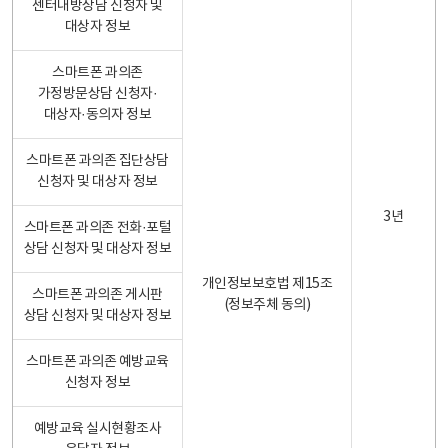
센터내방상담 신청자 및
대상자 정보
스마트폰 과의존
가정방문상담 신청자·
대상자·동의자 정보
스마트폰 과의존 집단상담
신청자 및 대상자 정보
3년
스마트폰 과의존 전화·포털
상담 신청자 및 대상자 정보
개인정보보호법 제15조
스마트폰 과의존 게시판
(정보주체 동의)
상담 신청자 및 대상자 정보
스마트폰 과의존 예방교육
신청자 정보
예방교육 실시현황조사