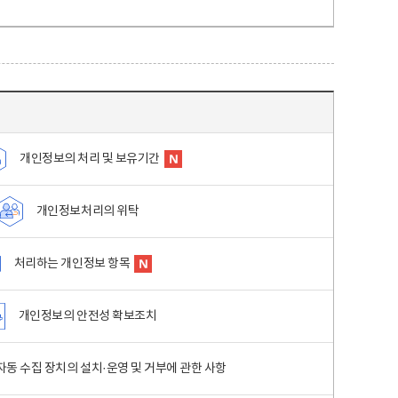
개인정보의 처리 및 보유기간
개인정보처리의 위탁
처리하는 개인정보 항목
개인정보의 안전성 확보조치
동 수집 장치의 설치·운영 및 거부에 관한 사항