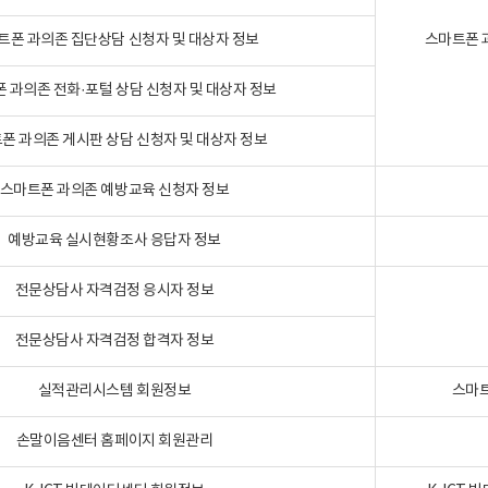
트폰 과의존 집단상담 신청자 및 대상자 정보
스마트폰 
 과의존 전화·포털 상담 신청자 및 대상자 정보
폰 과의존 게시판 상담 신청자 및 대상자 정보
스마트폰 과의존 예방교육 신청자 정보
예방교육 실시현황조사 응답자 정보
전문상담사 자격검정 응시자 정보
전문상담사 자격검정 합격자 정보
실적관리시스템 회원정보
스마트
손말이음센터 홈페이지 회원관리