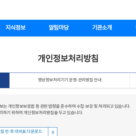
지식정보
알림마당
기관소개
개인정보처리방침
영상정보처리기기 운영·관리방침 안내
는 개인정보보호법 등 관련 법령을 준수하여 수집·보유 및 처리되고 있습니다.
처리하기 위하여 개인정보처리방침을 두고 있습니다.
침 전·후 대비표 다운로드