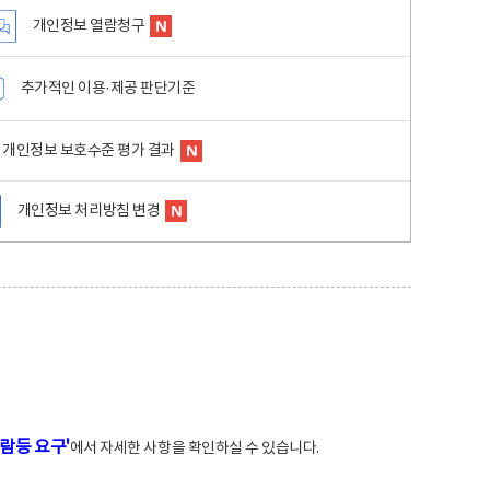
개인정보 열람청구
추가적인 이용·제공 판단기준
개인정보 보호수준 평가 결과
개인정보 처리방침 변경
람등 요구'
에서 자세한 사항을 확인하실 수 있습니다.