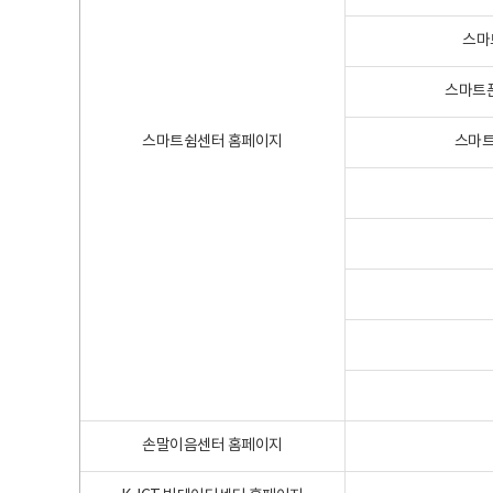
스마
스마트폰
스마트쉼센터 홈페이지
스마트
손말이음센터 홈페이지