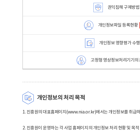
권익침해 구제방법
개인정보파일 등록현황
개인정보 영향평가 수
고정형 영상정보처리기기의 
개인정보의 처리 목적
1. 진흥원의 대표홈페이지(www.nia.or.kr)에서는 개인정보를 취급
2. 진흥원이 운영하는 각 사업 홈페이지의 개인정보 처리 현황 및 목