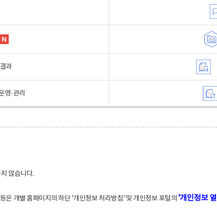
행결과
운영·관리
하지 않습니다.
'개인정보 열
적 등은 개별 홈페이지의 하단 '개인정보 처리방침' 및 개인정보 포털의