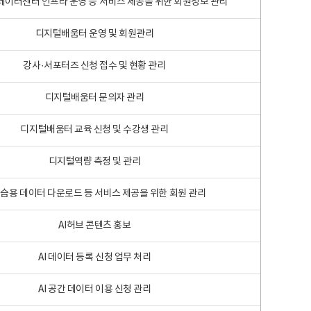
 빅데이터센터 인프라 운영 등 서비스 제공을 위한 회원정보 관리
디지털배움터 운영 및 회원관리
강사·서포터즈 신청 접수 및 현황 관리
디지털배움터 문의자 관리
디지털배움터 교육 신청 및 수강생 관리
디지털역량 측정 및 관리
학습용 데이터 다운로드 등 서비스 제공을 위한 회원 관리
AI허브 콘텐츠 홍보
AI 데이터 등록 신청 업무 처리
AI 공간 데이터 이용 신청 관리