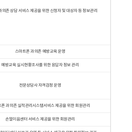
과의존 상담 서비스 제공을 위한 신청자 및 대상자 등 정보관리
스마트폰 과의존 예방교육 운영
예방교육 실시현황조사를 위한 응답자 정보 관리
전문상담사 자격검정 운영
폰 과의존 실적관리시스템서비스 제공을 위한 회원관리
손말이음센터 서비스 제공을 위한 회원관리