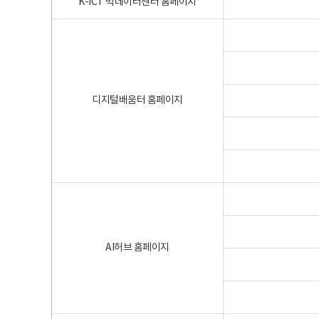
K-ICT 빅데이터센터 홈페이지
디지털배움터 홈페이지
AI허브 홈페이지