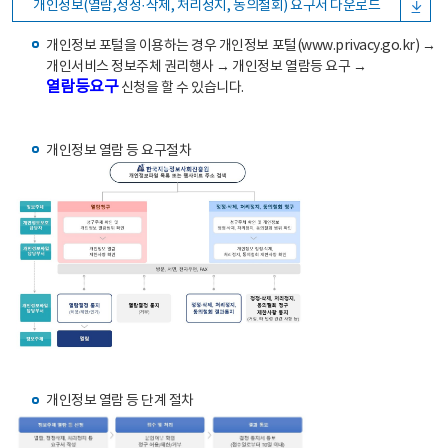
개인정보(열람,정정·삭제, 처리정지, 동의철회) 요구서 다운로드
개인정보 포털을 이용하는 경우 개인정보 포털(www.privacy.go.kr) →
개인서비스 정보주체 권리행사 → 개인정보 열람등 요구 →
열람등요구
신청을 할 수 있습니다.
개인정보 열람 등 요구절차
개인정보 열람 등 단계 절차