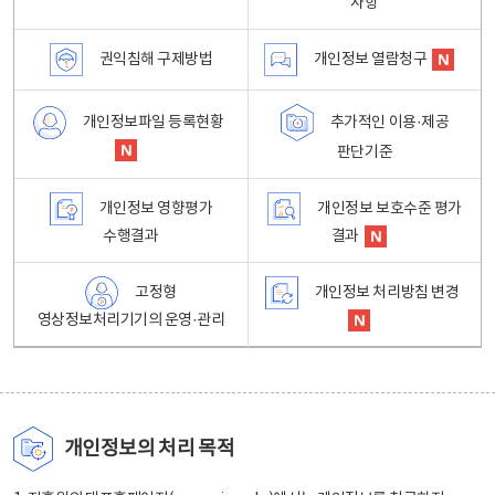
사항
권익침해 구제방법
개인정보 열람청구
개인정보파일 등록현황
추가적인 이용·제공
판단기준
개인정보 영향평가
개인정보 보호수준 평가
수행결과
결과
고정형
개인정보 처리방침 변경
영상정보처리기기의 운영·관리
개인정보의 처리 목적