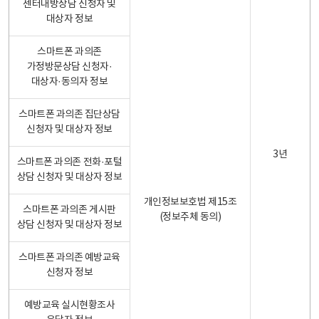
센터내방상담 신청자 및
대상자 정보
스마트폰 과의존
가정방문상담 신청자·
대상자·동의자 정보
스마트폰 과의존 집단상담
신청자 및 대상자 정보
3년
스마트폰 과의존 전화·포털
상담 신청자 및 대상자 정보
개인정보보호법 제15조
스마트폰 과의존 게시판
(정보주체 동의)
상담 신청자 및 대상자 정보
스마트폰 과의존 예방교육
신청자 정보
예방교육 실시현황조사