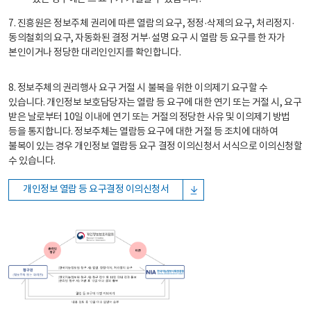
7. 진흥원은 정보주체 권리에 따른 열람의 요구, 정정·삭제의 요구, 처리정지·
동의철회의 요구, 자동화된 결정 거부·설명 요구 시 열람 등 요구를 한 자가
본인이거나 정당한 대리인인지를 확인합니다.
8. 정보주체의 권리행사 요구 거절 시 불복을 위한 이의제기 요구할 수
있습니다. 개인정보 보호담당자는 열람 등 요구에 대한 연기 또는 거절 시, 요구
받은 날로부터 10일 이내에 연기 또는 거절의 정당한 사유 및 이의제기 방법
등을 통지합니다. 정보주체는 열람등 요구에 대한 거절 등 조치에 대하여
불복이 있는 경우 개인정보 열람등 요구 결정 이의신청서 서식으로 이의신청할
수 있습니다.
개인정보 열람 등 요구결정 이의신청서