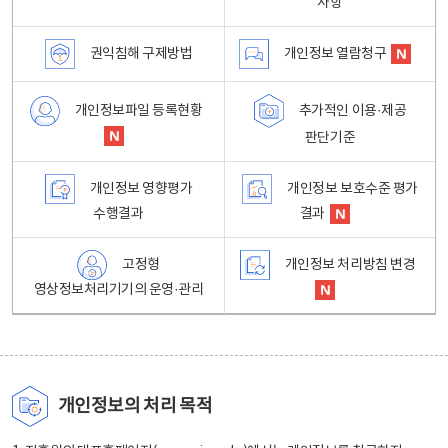
사항
권익침해 구제방법
개인정보 열람청구
개인정보파일 등록현황
추가적인 이용·제공
판단기준
개인정보 영향평가
개인정보 보호수준 평가
수행결과
결과
고정형
개인정보 처리방침 변경
영상정보처리기기의 운영·관리
개인정보의 처리 목적