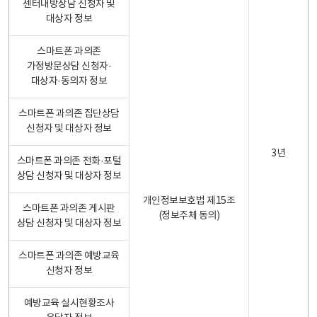
센터내방상담 신청자 및
대상자 정보
스마트폰 과의존
가정방문상담 신청자·
대상자·동의자 정보
스마트폰 과의존 집단상담
신청자 및 대상자 정보
3년
스마트폰 과의존 전화·포털
상담 신청자 및 대상자 정보
개인정보보호법 제15조
스마트폰 과의존 게시판
(정보주체 동의)
상담 신청자 및 대상자 정보
스마트폰 과의존 예방교육
신청자 정보
예방교육 실시현황조사