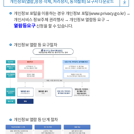
개인정보(열람,정정·삭제, 처리정지, 동의철회) 요구서 다운로드
개인정보 포털을 이용하는 경우 개인정보 포털(www.privacy.go.kr) →
개인서비스 정보주체 권리행사 → 개인정보 열람등 요구 →
열람등요구
신청을 할 수 있습니다.
개인정보 열람 등 요구절차
개인정보 열람 등 단계 절차