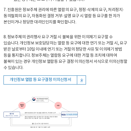
7. 진흥원은 정보주체 권리에 따른 열람의 요구, 정정·삭제의 요구, 처리정지·
동의철회의 요구, 자동화된 결정 거부·설명 요구 시 열람 등 요구를 한 자가
본인이거나 정당한 대리인인지를 확인합니다.
8. 정보주체의 권리행사 요구 거절 시 불복을 위한 이의제기 요구할 수
있습니다. 개인정보 보호담당자는 열람 등 요구에 대한 연기 또는 거절 시, 요구
받은 날로부터 10일 이내에 연기 또는 거절의 정당한 사유 및 이의제기 방법
등을 통지합니다. 정보주체는 열람등 요구에 대한 거절 등 조치에 대하여
불복이 있는 경우 개인정보 열람등 요구 결정 이의신청서 서식으로 이의신청할
수 있습니다.
개인정보 열람 등 요구결정 이의신청서