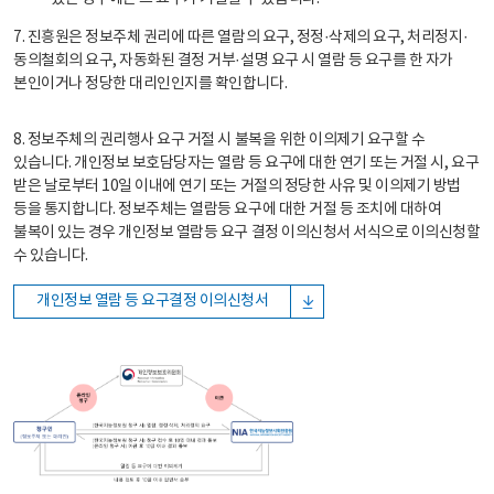
7. 진흥원은 정보주체 권리에 따른 열람의 요구, 정정·삭제의 요구, 처리정지·
동의철회의 요구, 자동화된 결정 거부·설명 요구 시 열람 등 요구를 한 자가
본인이거나 정당한 대리인인지를 확인합니다.
8. 정보주체의 권리행사 요구 거절 시 불복을 위한 이의제기 요구할 수
있습니다. 개인정보 보호담당자는 열람 등 요구에 대한 연기 또는 거절 시, 요구
받은 날로부터 10일 이내에 연기 또는 거절의 정당한 사유 및 이의제기 방법
등을 통지합니다. 정보주체는 열람등 요구에 대한 거절 등 조치에 대하여
불복이 있는 경우 개인정보 열람등 요구 결정 이의신청서 서식으로 이의신청할
수 있습니다.
개인정보 열람 등 요구결정 이의신청서