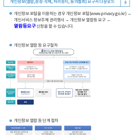
개인정보(열람,정정·삭제, 처리정지, 동의철회) 요구서 다운로드
개인정보 포털을 이용하는 경우 개인정보 포털(www.privacy.go.kr) →
개인서비스 정보주체 권리행사 → 개인정보 열람등 요구 →
열람등요구
신청을 할 수 있습니다.
개인정보 열람 등 요구절차
개인정보 열람 등 단계 절차