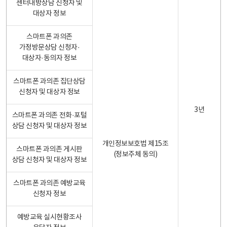
센터내방상담 신청자 및
대상자 정보
스마트폰 과의존
가정방문상담 신청자·
대상자·동의자 정보
스마트폰 과의존 집단상담
신청자 및 대상자 정보
3년
스마트폰 과의존 전화·포털
상담 신청자 및 대상자 정보
개인정보보호법 제15조
스마트폰 과의존 게시판
(정보주체 동의)
상담 신청자 및 대상자 정보
스마트폰 과의존 예방교육
신청자 정보
예방교육 실시현황조사