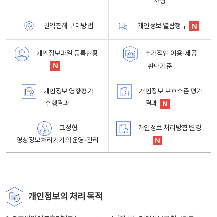
사항
권익침해 구제방법
개인정보 열람청구
개인정보파일 등록현황
추가적인 이용·제공
판단기준
개인정보 영향평가
개인정보 보호수준 평가
수행결과
결과
고정형
개인정보 처리방침 변경
영상정보처리기기의 운영·관리
개인정보의 처리 목적