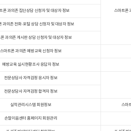
트폰 과의존 집단상담 신청자 및 대상자 정보
스마트폰 
 과의존 전화·포털 상담 신청자 및 대상자 정보
폰 과의존 게시판 상담 신청자 및 대상자 정보
스마트폰 과의존 예방교육 신청자 정보
예방교육 실시현황조사 응답자 정보
전문상담사 자격검정 응시자 정보
전문상담사 자격검정 합격자 정보
실적관리시스템 회원정보
스마트
손말이음센터 홈페이지 회원관리