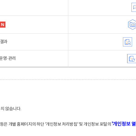
행결과
운영·관리
하지 않습니다.
'개인정보 열
적 등은 개별 홈페이지의 하단 '개인정보 처리방침' 및 개인정보 포털의