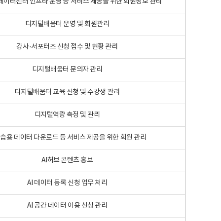
 빅데이터센터 인프라 운영 등 서비스 제공을 위한 회원정보 관리
디지털배움터 운영 및 회원관리
강사·서포터즈 신청 접수 및 현황 관리
디지털배움터 문의자 관리
디지털배움터 교육 신청 및 수강생 관리
디지털역량 측정 및 관리
학습용 데이터 다운로드 등 서비스 제공을 위한 회원 관리
AI허브 콘텐츠 홍보
AI 데이터 등록 신청 업무 처리
AI 공간 데이터 이용 신청 관리