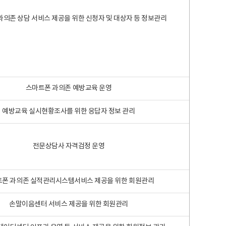
과의존 상담 서비스 제공을 위한 신청자 및 대상자 등 정보관리
스마트폰 과의존 예방교육 운영
예방교육 실시현황조사를 위한 응답자 정보 관리
전문상담사 자격검정 운영
폰 과의존 실적관리시스템서비스 제공을 위한 회원관리
손말이음센터 서비스 제공을 위한 회원관리