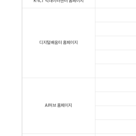
K-ICT 빅데이터센터 홈페이지
디지털배움터 홈페이지
AI허브 홈페이지