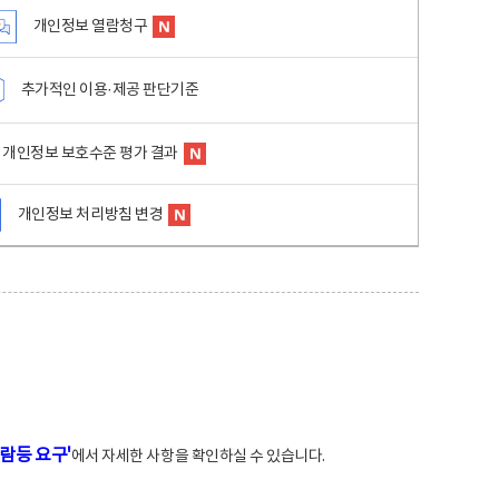
개인정보 열람청구
추가적인 이용·제공 판단기준
개인정보 보호수준 평가 결과
개인정보 처리방침 변경
람등 요구'
에서 자세한 사항을 확인하실 수 있습니다.