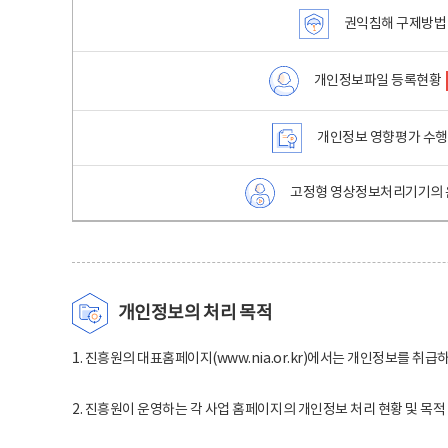
권익침해 구제방법
개인정보파일 등록현황
개인정보 영향평가 수
고정형 영상정보처리기기의 
개인정보의 처리 목적
1. 진흥원의 대표홈페이지(www.nia.or.kr)에서는 개인정보를 취급
2. 진흥원이 운영하는 각 사업 홈페이지의 개인정보 처리 현황 및 목