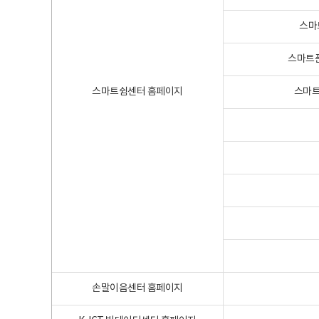
스마
스마트폰
스마트쉼센터 홈페이지
스마트
손말이음센터 홈페이지