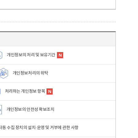
개인정보의 처리 및 보유기간
개인정보처리의 위탁
처리하는 개인정보 항목
개인정보의 안전성 확보조치
동 수집 장치의 설치·운영 및 거부에 관한 사항