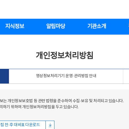
지식정보
알림마당
기관소개
개인정보처리방침
영상정보처리기기 운영·관리방침 안내
는 개인정보보호법 등 관련 법령을 준수하여 수집·보유 및 처리되고 있습니다.
처리하기 위하여 개인정보처리방침을 두고 있습니다.
침 전·후 대비표 다운로드