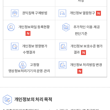
사항
권익침해 구제방법
개인정보 열람청구
개인정보파일 등록현황
추가적인 이용·제공
판단기준
개인정보 영향평가
개인정보 보호수준 평가
수행결과
결과
고정형
개인정보 처리방침 변경
영상정보처리기기의 운영·관리
개인정보의 처리 목적