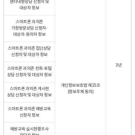
센터내방상담 신청자 및
대상자 정보
스마트폰 과의존
가정방문상담 신청자·
대상자·동의자 정보
스마트폰 과의존 집단상담
신청자 및 대상자 정보
3년
스마트폰 과의존 전화·포털
상담 신청자 및 대상자 정보
개인정보보호법 제15조
스마트폰 과의존 게시판
(정보주체 동의)
상담 신청자 및 대상자 정보
스마트폰 과의존 예방교육
신청자 정보
예방교육 실시현황조사