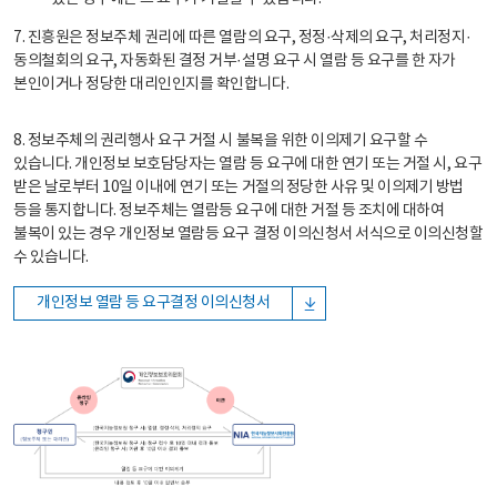
7. 진흥원은 정보주체 권리에 따른 열람의 요구, 정정·삭제의 요구, 처리정지·
동의철회의 요구, 자동화된 결정 거부·설명 요구 시 열람 등 요구를 한 자가
본인이거나 정당한 대리인인지를 확인합니다.
8. 정보주체의 권리행사 요구 거절 시 불복을 위한 이의제기 요구할 수
있습니다. 개인정보 보호담당자는 열람 등 요구에 대한 연기 또는 거절 시, 요구
받은 날로부터 10일 이내에 연기 또는 거절의 정당한 사유 및 이의제기 방법
등을 통지합니다. 정보주체는 열람등 요구에 대한 거절 등 조치에 대하여
불복이 있는 경우 개인정보 열람등 요구 결정 이의신청서 서식으로 이의신청할
수 있습니다.
개인정보 열람 등 요구결정 이의신청서