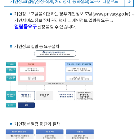
개인정보(열람,정정·삭제, 처리정지, 동의철회) 요구서 다운로드
개인정보 포털을 이용하는 경우 개인정보 포털(www.privacy.go.kr) →
개인서비스 정보주체 권리행사 → 개인정보 열람등 요구 →
열람등요구
신청을 할 수 있습니다.
개인정보 열람 등 요구절차
개인정보 열람 등 단계 절차