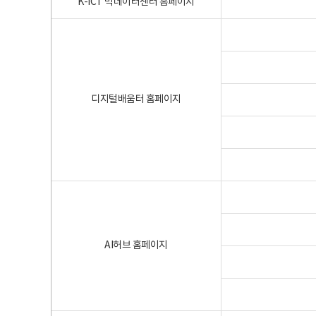
K-ICT 빅데이터센터 홈페이지
디지털배움터 홈페이지
AI허브 홈페이지