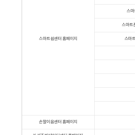
스마
스마트폰
스마트쉼센터 홈페이지
스마트
손말이음센터 홈페이지