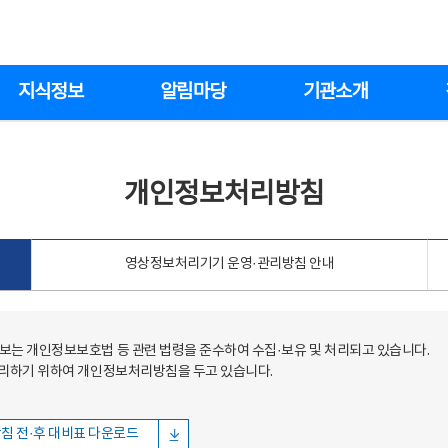
지식정보
알림마당
기관소개
개인정보처리방침
영상정보처리기기 운영·관리방침 안내
는 개인정보보호법 등 관련 법령을 준수하여 수집·보유 및 처리되고 있습니다.
처리하기 위하여 개인정보처리방침을 두고 있습니다.
침 전·후 대비표 다운로드