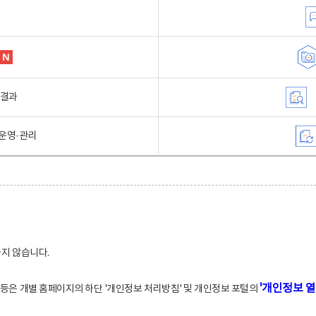
행결과
운영·관리
하지 않습니다.
'개인정보 열
적 등은 개별 홈페이지의 하단 '개인정보 처리방침' 및 개인정보 포털의