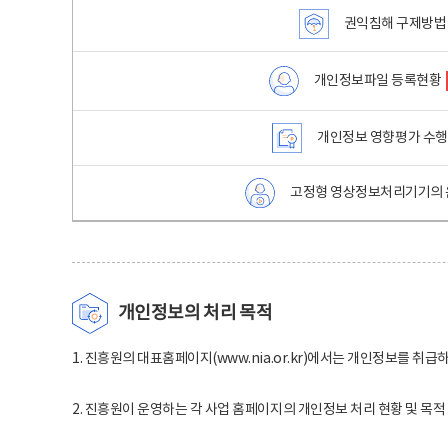
권익침해 구제방법
개인정보파일 등록현황
개인정보 영향평가 수
고정형 영상정보처리기기의 
개인정보의 처리 목적
1. 진흥원의 대표홈페이지(www.nia.or.kr)에서는 개인정보를 취급
2. 진흥원이 운영하는 각 사업 홈페이지의 개인정보 처리 현황 및 목