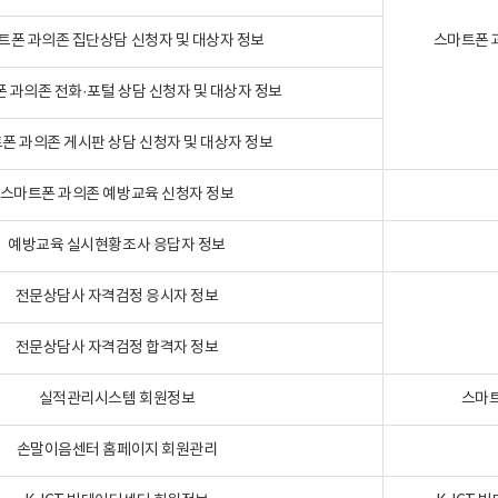
트폰 과의존 집단상담 신청자 및 대상자 정보
스마트폰 
 과의존 전화·포털 상담 신청자 및 대상자 정보
폰 과의존 게시판 상담 신청자 및 대상자 정보
스마트폰 과의존 예방교육 신청자 정보
예방교육 실시현황조사 응답자 정보
전문상담사 자격검정 응시자 정보
전문상담사 자격검정 합격자 정보
실적관리시스템 회원정보
스마트
손말이음센터 홈페이지 회원관리