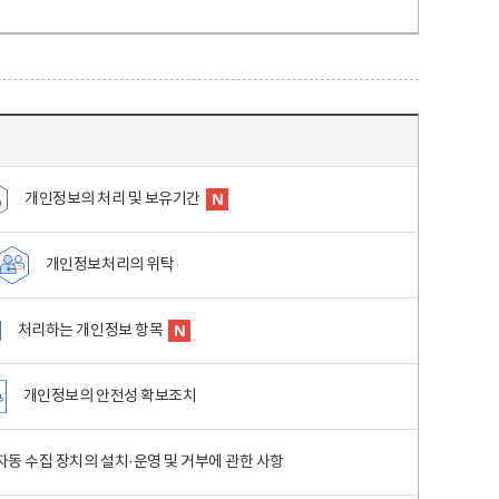
개인정보의 처리 및 보유기간
개인정보처리의 위탁
처리하는 개인정보 항목
개인정보의 안전성 확보조치
동 수집 장치의 설치·운영 및 거부에 관한 사항