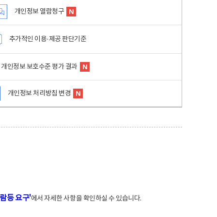
개인정보 열람청구
추가적인 이용·제공 판단기준
개인정보 보호수준 평가 결과
개인정보 처리방침 변경
람등 요구'
에서 자세한 사항을 확인하실 수 있습니다.