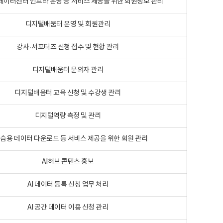
 빅데이터센터 인프라 운영 등 서비스 제공을 위한 회원정보 관리
디지털배움터 운영 및 회원관리
강사·서포터즈 신청 접수 및 현황 관리
디지털배움터 문의자 관리
디지털배움터 교육 신청 및 수강생 관리
디지털역량 측정 및 관리
학습용 데이터 다운로드 등 서비스 제공을 위한 회원 관리
AI허브 콘텐츠 홍보
AI 데이터 등록 신청 업무 처리
AI 공간 데이터 이용 신청 관리