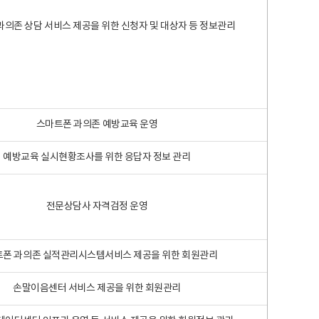
과의존 상담 서비스 제공을 위한 신청자 및 대상자 등 정보관리
스마트폰 과의존 예방교육 운영
예방교육 실시현황조사를 위한 응답자 정보 관리
전문상담사 자격검정 운영
폰 과의존 실적관리시스템서비스 제공을 위한 회원관리
손말이음센터 서비스 제공을 위한 회원관리