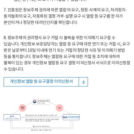
7. 진흥원은 정보주체 권리에 따른 열람의 요구, 정정·삭제의 요구, 처리정지·
동의철회의 요구, 자동화된 결정 거부·설명 요구 시 열람 등 요구를 한 자가
본인이거나 정당한 대리인인지를 확인합니다.
8. 정보주체의 권리행사 요구 거절 시 불복을 위한 이의제기 요구할 수
있습니다. 개인정보 보호담당자는 열람 등 요구에 대한 연기 또는 거절 시, 요구
받은 날로부터 10일 이내에 연기 또는 거절의 정당한 사유 및 이의제기 방법
등을 통지합니다. 정보주체는 열람등 요구에 대한 거절 등 조치에 대하여
불복이 있는 경우 개인정보 열람등 요구 결정 이의신청서 서식으로 이의신청할
수 있습니다.
개인정보 열람 등 요구결정 이의신청서