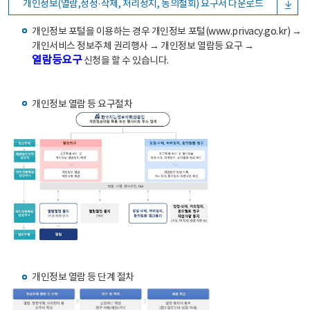
개인정보(열람,정정·삭제, 처리정지, 동의철회) 요구서 다운로드
개인정보 포털을 이용하는 경우 개인정보 포털(www.privacy.go.kr) →
개인서비스 정보주체 권리행사 → 개인정보 열람등 요구 →
열람등요구
신청을 할 수 있습니다.
개인정보 열람 등 요구절차
개인정보 열람 등 단계 절차