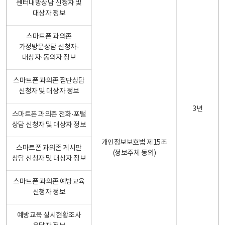
센터내방상담 신청자 및
대상자 정보
스마트폰 과의존
가정방문상담 신청자·
대상자·동의자 정보
스마트폰 과의존 집단상담
신청자 및 대상자 정보
3년
스마트폰 과의존 전화·포털
상담 신청자 및 대상자 정보
개인정보보호법 제15조
스마트폰 과의존 게시판
(정보주체 동의)
상담 신청자 및 대상자 정보
스마트폰 과의존 예방교육
신청자 정보
예방교육 실시현황조사