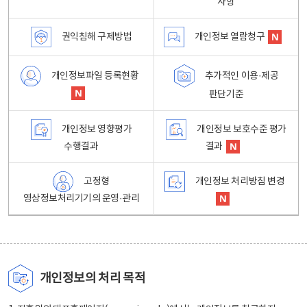
사항
권익침해 구제방법
개인정보 열람청구
개인정보파일 등록현황
추가적인 이용·제공
판단기준
개인정보 영향평가
개인정보 보호수준 평가
수행결과
결과
고정형
개인정보 처리방침 변경
영상정보처리기기의 운영·관리
개인정보의 처리 목적