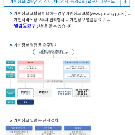
개인정보(열람,정정·삭제, 처리정지, 동의철회) 요구서 다운로드
개인정보 포털을 이용하는 경우 개인정보 포털(www.privacy.go.kr) →
개인서비스 정보주체 권리행사 → 개인정보 열람등 요구 →
열람등요구
신청을 할 수 있습니다.
개인정보 열람 등 요구절차
개인정보 열람 등 단계 절차