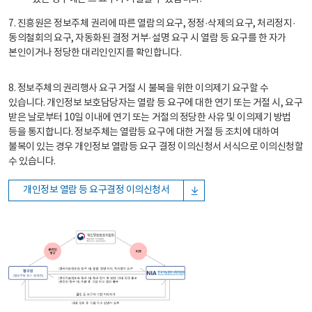
7. 진흥원은 정보주체 권리에 따른 열람의 요구, 정정·삭제의 요구, 처리정지·
동의철회의 요구, 자동화된 결정 거부·설명 요구 시 열람 등 요구를 한 자가
본인이거나 정당한 대리인인지를 확인합니다.
8. 정보주체의 권리행사 요구 거절 시 불복을 위한 이의제기 요구할 수
있습니다. 개인정보 보호담당자는 열람 등 요구에 대한 연기 또는 거절 시, 요구
받은 날로부터 10일 이내에 연기 또는 거절의 정당한 사유 및 이의제기 방법
등을 통지합니다. 정보주체는 열람등 요구에 대한 거절 등 조치에 대하여
불복이 있는 경우 개인정보 열람등 요구 결정 이의신청서 서식으로 이의신청할
수 있습니다.
개인정보 열람 등 요구결정 이의신청서