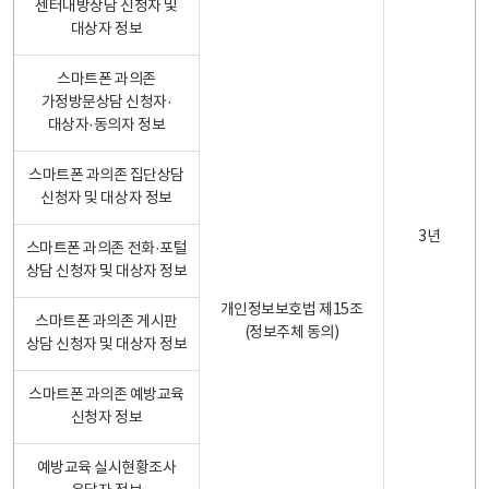
센터내방상담 신청자 및
대상자 정보
스마트폰 과의존
가정방문상담 신청자·
대상자·동의자 정보
스마트폰 과의존 집단상담
신청자 및 대상자 정보
3년
스마트폰 과의존 전화·포털
상담 신청자 및 대상자 정보
개인정보보호법 제15조
스마트폰 과의존 게시판
(정보주체 동의)
상담 신청자 및 대상자 정보
스마트폰 과의존 예방교육
신청자 정보
예방교육 실시현황조사