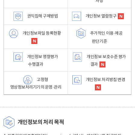
사항
권익침해 구제방법
개인정보 열람청구
개인정보파일 등록현황
추가적인 이용·제공
판단기준
개인정보 영향평가
개인정보 보호수준 평가
수행결과
결과
고정형
개인정보 처리방침 변경
영상정보처리기기의 운영·관리
개인정보의 처리 목적