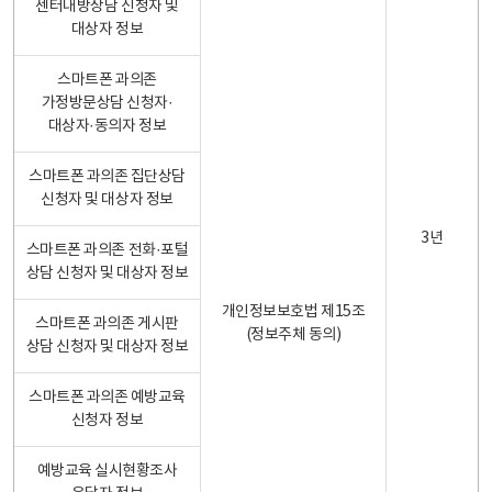
센터내방상담 신청자 및
대상자 정보
스마트폰 과의존
가정방문상담 신청자·
대상자·동의자 정보
스마트폰 과의존 집단상담
신청자 및 대상자 정보
3년
스마트폰 과의존 전화·포털
상담 신청자 및 대상자 정보
개인정보보호법 제15조
스마트폰 과의존 게시판
(정보주체 동의)
상담 신청자 및 대상자 정보
스마트폰 과의존 예방교육
신청자 정보
예방교육 실시현황조사