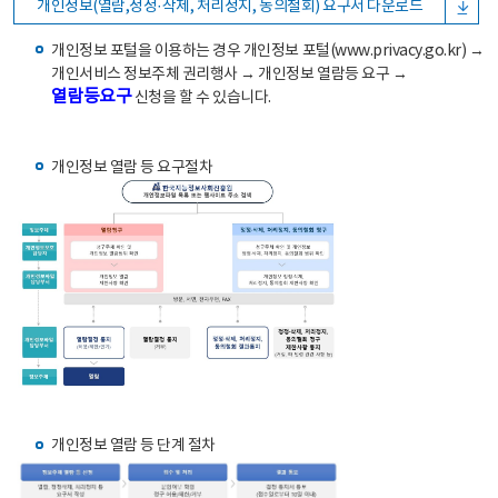
개인정보(열람,정정·삭제, 처리정지, 동의철회) 요구서 다운로드
개인정보 포털을 이용하는 경우 개인정보 포털(www.privacy.go.kr) →
개인서비스 정보주체 권리행사 → 개인정보 열람등 요구 →
열람등요구
신청을 할 수 있습니다.
개인정보 열람 등 요구절차
개인정보 열람 등 단계 절차