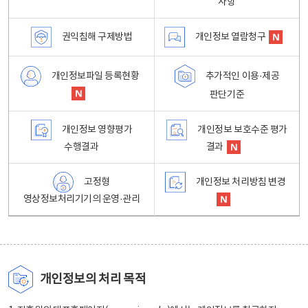
사항
권익침해 구제방법
개인정보 열람청구
개인정보파일 등록현황
추가적인 이용·제공
판단기준
개인정보 영향평가
개인정보 보호수준 평가
수행결과
결과
고정형
개인정보 처리방침 변경
영상정보처리기기의 운영·관리
개인정보의 처리 목적