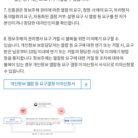
7. 진흥원은 정보주체 권리에 따른 열람의 요구, 정정·삭제의 요구, 처리정지·
동의철회의 요구, 자동화된 결정 거부·설명 요구 시 열람 등 요구를 한 자가
본인이거나 정당한 대리인인지를 확인합니다.
8. 정보주체의 권리행사 요구 거절 시 불복을 위한 이의제기 요구할 수
있습니다. 개인정보 보호담당자는 열람 등 요구에 대한 연기 또는 거절 시, 요구
받은 날로부터 10일 이내에 연기 또는 거절의 정당한 사유 및 이의제기 방법
등을 통지합니다. 정보주체는 열람등 요구에 대한 거절 등 조치에 대하여
불복이 있는 경우 개인정보 열람등 요구 결정 이의신청서 서식으로 이의신청할
수 있습니다.
개인정보 열람 등 요구결정 이의신청서