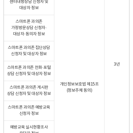
센터내방상담 신청자 및
대상자 정보
스마트폰 과의존
가정방문상담 신청자·
대상자·동의자 정보
스마트폰 과의존 집단상담
신청자 및 대상자 정보
3년
스마트폰 과의존 전화·포털
상담 신청자 및 대상자 정보
개인정보보호법 제15조
스마트폰 과의존 게시판
(정보주체 동의)
상담 신청자 및 대상자 정보
스마트폰 과의존 예방교육
신청자 정보
예방교육 실시현황조사