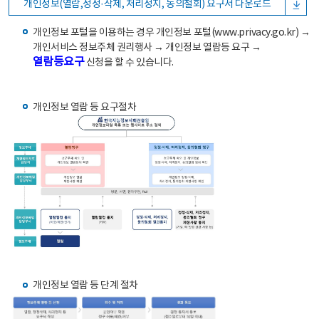
개인정보(열람,정정·삭제, 처리정지, 동의철회) 요구서 다운로드
개인정보 포털을 이용하는 경우 개인정보 포털(www.privacy.go.kr) →
개인서비스 정보주체 권리행사 → 개인정보 열람등 요구 →
열람등요구
신청을 할 수 있습니다.
개인정보 열람 등 요구절차
개인정보 열람 등 단계 절차