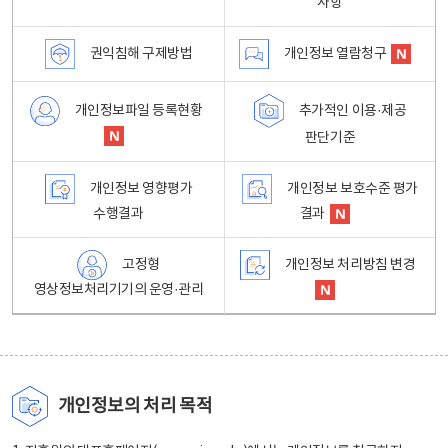
사항
권익침해 구제방법
개인정보 열람청구
개인정보파일 등록현황
추가적인 이용·제공
판단기준
개인정보 영향평가
개인정보 보호수준 평가
수행결과
결과
고정형
개인정보 처리방침 변경
영상정보처리기기의 운영·관리
개인정보의 처리 목적