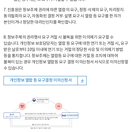
7. 진흥원은 정보주체 권리에 따른 열람의 요구, 정정·삭제의 요구, 처리정지·
동의철회의 요구, 자동화된 결정 거부·설명 요구 시 열람 등 요구를 한 자가
본인이거나 정당한 대리인인지를 확인합니다.
8. 정보주체의 권리행사 요구 거절 시 불복을 위한 이의제기 요구할 수
있습니다. 개인정보 보호담당자는 열람 등 요구에 대한 연기 또는 거절 시, 요구
받은 날로부터 10일 이내에 연기 또는 거절의 정당한 사유 및 이의제기 방법
등을 통지합니다. 정보주체는 열람등 요구에 대한 거절 등 조치에 대하여
불복이 있는 경우 개인정보 열람등 요구 결정 이의신청서 서식으로 이의신청할
수 있습니다.
개인정보 열람 등 요구결정 이의신청서