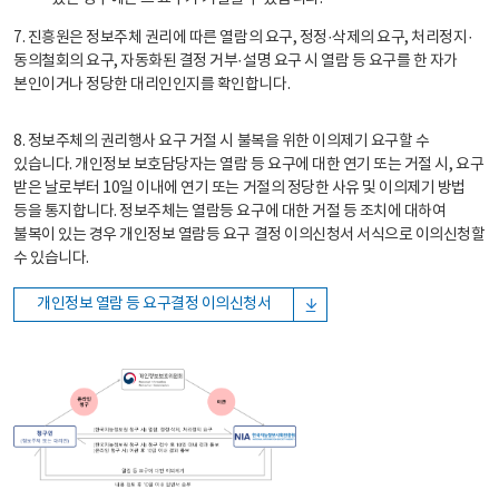
7. 진흥원은 정보주체 권리에 따른 열람의 요구, 정정·삭제의 요구, 처리정지·
동의철회의 요구, 자동화된 결정 거부·설명 요구 시 열람 등 요구를 한 자가
본인이거나 정당한 대리인인지를 확인합니다.
8. 정보주체의 권리행사 요구 거절 시 불복을 위한 이의제기 요구할 수
있습니다. 개인정보 보호담당자는 열람 등 요구에 대한 연기 또는 거절 시, 요구
받은 날로부터 10일 이내에 연기 또는 거절의 정당한 사유 및 이의제기 방법
등을 통지합니다. 정보주체는 열람등 요구에 대한 거절 등 조치에 대하여
불복이 있는 경우 개인정보 열람등 요구 결정 이의신청서 서식으로 이의신청할
수 있습니다.
개인정보 열람 등 요구결정 이의신청서