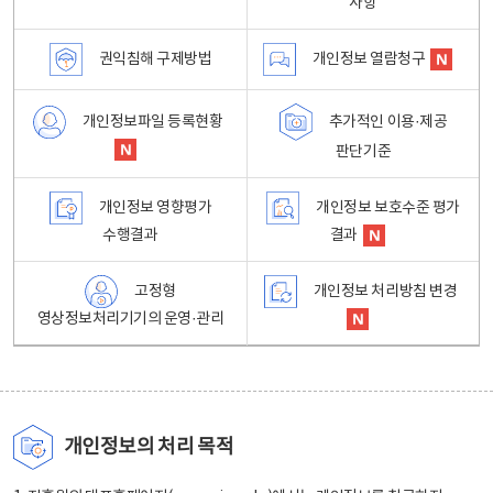
사항
권익침해 구제방법
개인정보 열람청구
개인정보파일 등록현황
추가적인 이용·제공
판단기준
개인정보 영향평가
개인정보 보호수준 평가
수행결과
결과
고정형
개인정보 처리방침 변경
영상정보처리기기의 운영·관리
개인정보의 처리 목적