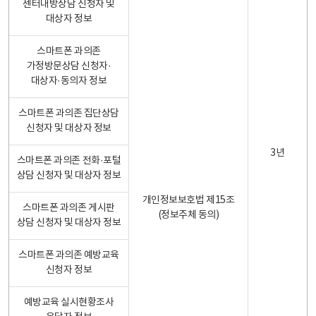
센터내방상담 신청자 및
대상자 정보
스마트폰 과의존
가정방문상담 신청자·
대상자·동의자 정보
스마트폰 과의존 집단상담
신청자 및 대상자 정보
3년
스마트폰 과의존 전화·포털
상담 신청자 및 대상자 정보
개인정보보호법 제15조
스마트폰 과의존 게시판
(정보주체 동의)
상담 신청자 및 대상자 정보
스마트폰 과의존 예방교육
신청자 정보
예방교육 실시현황조사