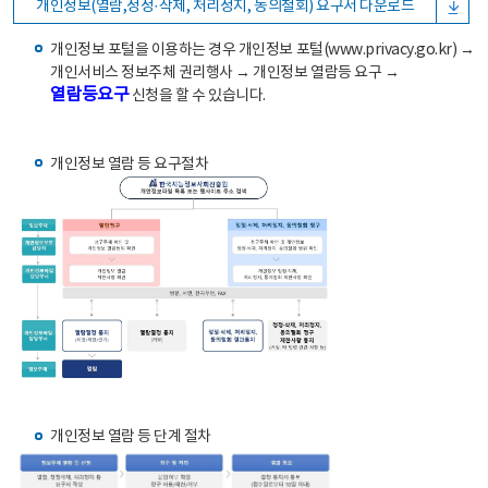
개인정보(열람,정정·삭제, 처리정지, 동의철회) 요구서 다운로드
개인정보 포털을 이용하는 경우 개인정보 포털(www.privacy.go.kr) →
개인서비스 정보주체 권리행사 → 개인정보 열람등 요구 →
열람등요구
신청을 할 수 있습니다.
개인정보 열람 등 요구절차
개인정보 열람 등 단계 절차