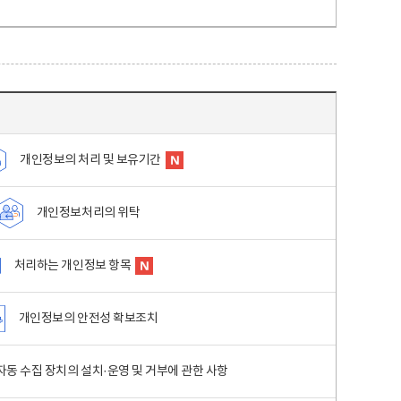
개인정보의 처리 및 보유기간
개인정보처리의 위탁
처리하는 개인정보 항목
개인정보의 안전성 확보조치
동 수집 장치의 설치·운영 및 거부에 관한 사항