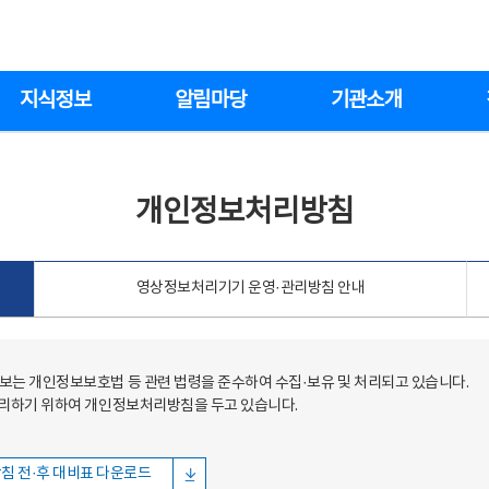
지식정보
알림마당
기관소개
개인정보처리방침
영상정보처리기기 운영·관리방침 안내
는 개인정보보호법 등 관련 법령을 준수하여 수집·보유 및 처리되고 있습니다.
처리하기 위하여 개인정보처리방침을 두고 있습니다.
침 전·후 대비표 다운로드