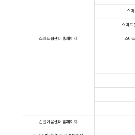
스마
스마트폰
스마트쉼센터 홈페이지
스마트
손말이음센터 홈페이지