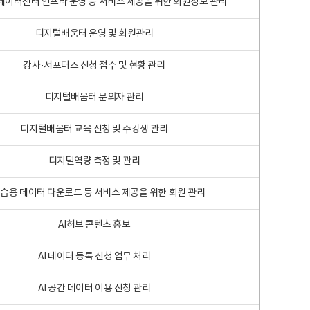
 빅데이터센터 인프라 운영 등 서비스 제공을 위한 회원정보 관리
디지털배움터 운영 및 회원관리
강사·서포터즈 신청 접수 및 현황 관리
디지털배움터 문의자 관리
디지털배움터 교육 신청 및 수강생 관리
디지털역량 측정 및 관리
학습용 데이터 다운로드 등 서비스 제공을 위한 회원 관리
AI허브 콘텐츠 홍보
AI 데이터 등록 신청 업무 처리
AI 공간 데이터 이용 신청 관리