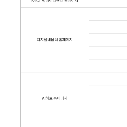
K-ICT 빅데이터센터 홈페이지
디지털배움터 홈페이지
AI허브 홈페이지