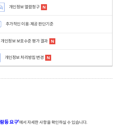
개인정보 열람청구
추가적인 이용·제공 판단기준
개인정보 보호수준 평가 결과
개인정보 처리방침 변경
람등 요구'
에서 자세한 사항을 확인하실 수 있습니다.