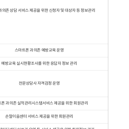
과의존 상담 서비스 제공을 위한 신청자 및 대상자 등 정보관리
스마트폰 과의존 예방교육 운영
예방교육 실시현황조사를 위한 응답자 정보 관리
전문상담사 자격검정 운영
폰 과의존 실적관리시스템서비스 제공을 위한 회원관리
손말이음센터 서비스 제공을 위한 회원관리