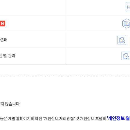
행결과
운영·관리
하지 않습니다.
'개인정보 열
적 등은 개별 홈페이지의 하단 '개인정보 처리방침' 및 개인정보 포털의