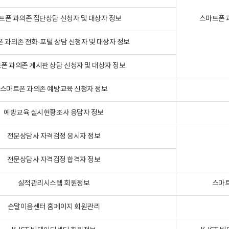
트폰 과의존 집단상담 신청자 및 대상자 정보
스마트폰 
 과의존 전화·포털 상담 신청자 및 대상자 정보
폰 과의존 게시판 상담 신청자 및 대상자 정보
스마트폰 과의존 예방교육 신청자 정보
예방교육 실시현황조사 응답자 정보
전문상담사 자격검정 응시자 정보
전문상담사 자격검정 합격자 정보
실적관리시스템 회원정보
스마트
손말이음센터 홈페이지 회원관리