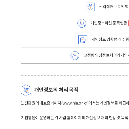
권익침해 구제방법
개인정보파일 등록현황
개인정보 영향평가 수
고정형 영상정보처리기기의 
개인정보의 처리 목적
1. 진흥원의 대표홈페이지(www.nia.or.kr)에서는 개인정보를 취급
2. 진흥원이 운영하는 각 사업 홈페이지의 개인정보 처리 현황 및 목