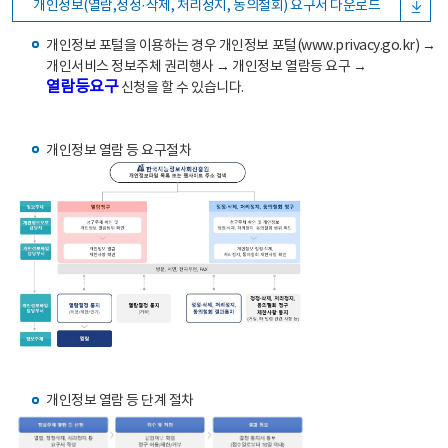
개인정보(열람,정정·삭제, 처리정지, 동의철회) 요구서 다운로드
개인정보 포털을 이용하는 경우 개인정보 포털(www.privacy.go.kr) →
개인서비스 정보주체 권리행사 → 개인정보 열람등 요구 →
열람등요구
신청을 할 수 있습니다.
개인정보 열람 등 요구절차
개인정보 열람 등 단계 절차