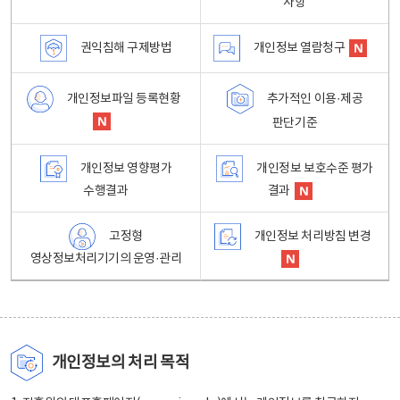
사항
권익침해 구제방법
개인정보 열람청구
개인정보파일 등록현황
추가적인 이용·제공
판단기준
개인정보 영향평가
개인정보 보호수준 평가
수행결과
결과
고정형
개인정보 처리방침 변경
영상정보처리기기의 운영·관리
개인정보의 처리 목적