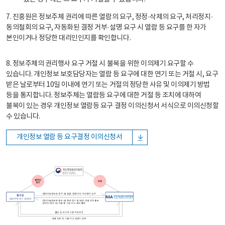
7. 진흥원은 정보주체 권리에 따른 열람의 요구, 정정·삭제의 요구, 처리정지·
동의철회의 요구, 자동화된 결정 거부·설명 요구 시 열람 등 요구를 한 자가
본인이거나 정당한 대리인인지를 확인합니다.
8. 정보주체의 권리행사 요구 거절 시 불복을 위한 이의제기 요구할 수
있습니다. 개인정보 보호담당자는 열람 등 요구에 대한 연기 또는 거절 시, 요구
받은 날로부터 10일 이내에 연기 또는 거절의 정당한 사유 및 이의제기 방법
등을 통지합니다. 정보주체는 열람등 요구에 대한 거절 등 조치에 대하여
불복이 있는 경우 개인정보 열람등 요구 결정 이의신청서 서식으로 이의신청할
수 있습니다.
개인정보 열람 등 요구결정 이의신청서