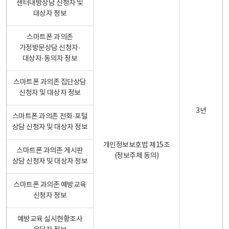
센터내방상담 신청자 및
대상자 정보
스마트폰 과의존
가정방문상담 신청자·
대상자·동의자 정보
스마트폰 과의존 집단상담
신청자 및 대상자 정보
3년
스마트폰 과의존 전화·포털
상담 신청자 및 대상자 정보
개인정보보호법 제15조
스마트폰 과의존 게시판
(정보주체 동의)
상담 신청자 및 대상자 정보
스마트폰 과의존 예방교육
신청자 정보
예방교육 실시현황조사