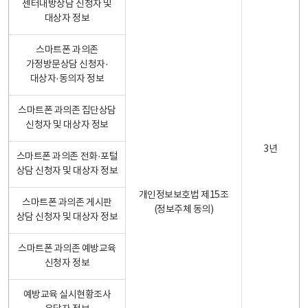
센터내방상담 신청자 및
대상자 정보
스마트폰 과의존
가정방문상담 신청자·
대상자·동의자 정보
스마트폰 과의존 집단상담
신청자 및 대상자 정보
3년
스마트폰 과의존 전화·포털
상담 신청자 및 대상자 정보
개인정보보호법 제15조
스마트폰 과의존 게시판
(정보주체 동의)
상담 신청자 및 대상자 정보
스마트폰 과의존 예방교육
신청자 정보
예방교육 실시현황조사