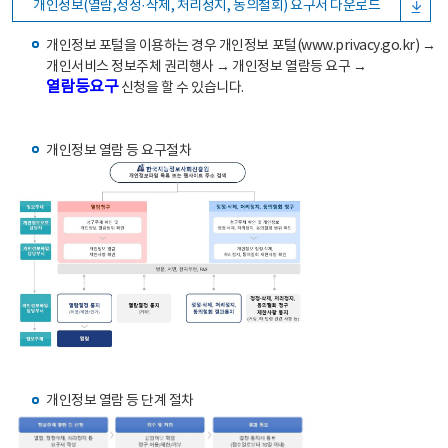
개인정보(열람,정정·삭제, 처리정지, 동의철회) 요구서 다운로드
개인정보 포털을 이용하는 경우 개인정보 포털(www.privacy.go.kr) →
개인서비스 정보주체 권리행사 → 개인정보 열람등 요구 →
열람등요구
신청을 할 수 있습니다.
개인정보 열람 등 요구절차
개인정보 열람 등 단계 절차