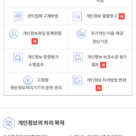
사항
권익침해 구제방법
개인정보 열람청구
개인정보파일 등록현황
추가적인 이용·제공
판단기준
개인정보 영향평가
개인정보 보호수준 평가
수행결과
결과
고정형
개인정보 처리방침 변경
영상정보처리기기의 운영·관리
개인정보의 처리 목적