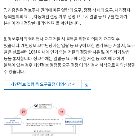
7. 진흥원은 정보주체 권리에 따른 열람의 요구, 정정·삭제의 요구, 처리정지·
동의철회의 요구, 자동화된 결정 거부·설명 요구 시 열람 등 요구를 한 자가
본인이거나 정당한 대리인인지를 확인합니다.
8. 정보주체의 권리행사 요구 거절 시 불복을 위한 이의제기 요구할 수
있습니다. 개인정보 보호담당자는 열람 등 요구에 대한 연기 또는 거절 시, 요구
받은 날로부터 10일 이내에 연기 또는 거절의 정당한 사유 및 이의제기 방법
등을 통지합니다. 정보주체는 열람등 요구에 대한 거절 등 조치에 대하여
불복이 있는 경우 개인정보 열람등 요구 결정 이의신청서 서식으로 이의신청할
수 있습니다.
개인정보 열람 등 요구결정 이의신청서