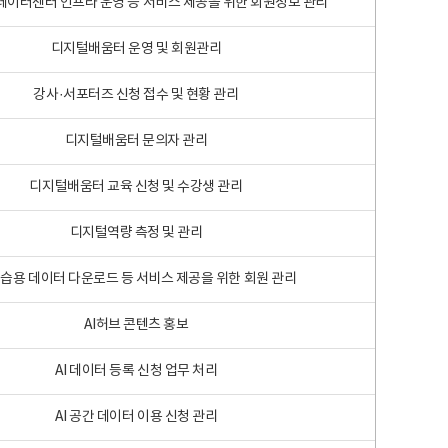
 빅데이터센터 인프라 운영 등 서비스 제공을 위한 회원정보 관리
디지털배움터 운영 및 회원관리
강사·서포터즈 신청 접수 및 현황 관리
디지털배움터 문의자 관리
디지털배움터 교육 신청 및 수강생 관리
디지털역량 측정 및 관리
학습용 데이터 다운로드 등 서비스 제공을 위한 회원 관리
AI허브 콘텐츠 홍보
AI 데이터 등록 신청 업무 처리
AI 공간 데이터 이용 신청 관리