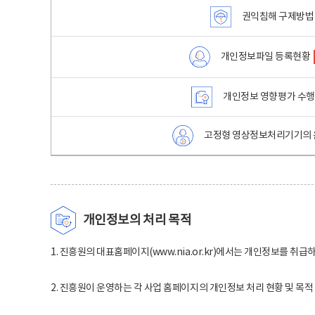
권익침해 구제방법
개인정보파일 등록현황
개인정보 영향평가 수
고정형 영상정보처리기기의 
개인정보의 처리 목적
1. 진흥원의 대표홈페이지(www.nia.or.kr)에서는 개인정보를 취급
2. 진흥원이 운영하는 각 사업 홈페이지의 개인정보 처리 현황 및 목