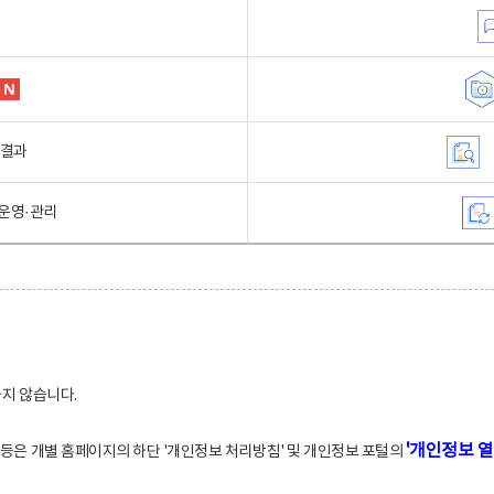
행결과
운영·관리
하지 않습니다.
'개인정보 열
적 등은 개별 홈페이지의 하단 '개인정보 처리방침' 및 개인정보 포털의