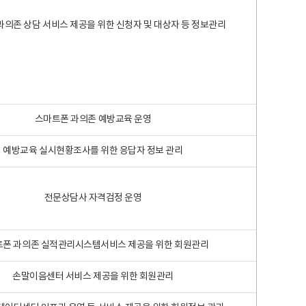
과의존 상담 서비스 제공을 위한 신청자 및 대상자 등 정보관리
스마트폰 과의존 예방교육 운영
예방교육 실시현황조사를 위한 응답자 정보 관리
전문상담사 자격검정 운영
폰 과의존 실적관리시스템서비스 제공을 위한 회원관리
손말이음센터 서비스 제공을 위한 회원관리