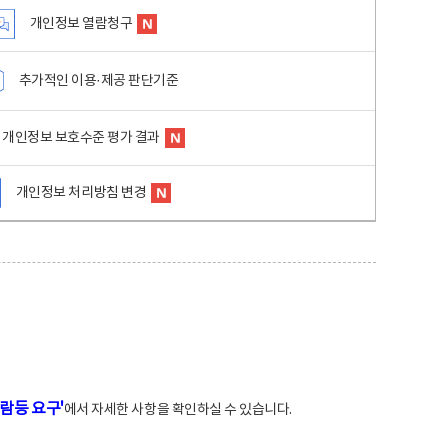
개인정보 열람청구
추가적인 이용·제공 판단기준
개인정보 보호수준 평가 결과
개인정보 처리방침 변경
람등 요구'
에서 자세한 사항을 확인하실 수 있습니다.