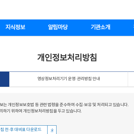
지식정보
알림마당
기관소개
개인정보처리방침
영상정보처리기기 운영·관리방침 안내
는 개인정보보호법 등 관련 법령을 준수하여 수집·보유 및 처리되고 있습니다.
처리하기 위하여 개인정보처리방침을 두고 있습니다.
침 전·후 대비표 다운로드