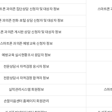
트폰 과의존 집단상담 신청자 및 대상자 정보
스마트폰 
 과의존 전화·포털 상담 신청자 및 대상자 정보
폰 과의존 게시판 상담 신청자 및 대상자 정보
스마트폰 과의존 예방교육 신청자 정보
예방교육 실시현황조사 응답자 정보
전문상담사 자격검정 응시자 정보
전문상담사 자격검정 합격자 정보
실적관리시스템 회원정보
스마트
손말이음센터 홈페이지 회원관리