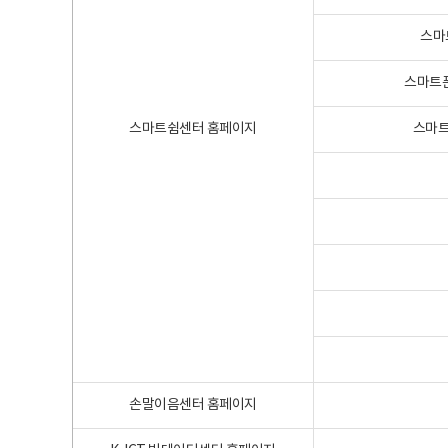
스마
스마트폰
스마트쉼센터 홈페이지
스마트
손말이음센터 홈페이지