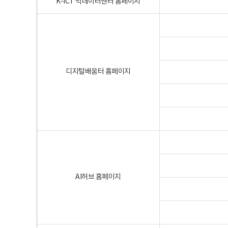
K-ICT 빅데이터센터 홈페이지
디지털배움터 홈페이지
AI허브 홈페이지