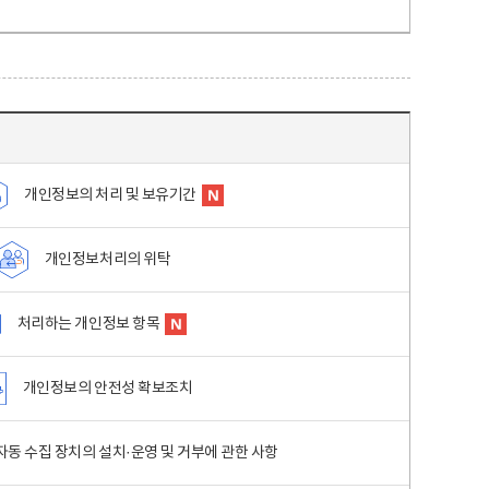
개인정보의 처리 및 보유기간
개인정보처리의 위탁
처리하는 개인정보 항목
개인정보의 안전성 확보조치
동 수집 장치의 설치·운영 및 거부에 관한 사항