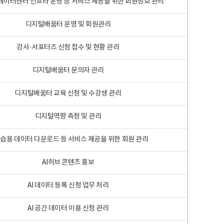
 빅데이터센터 인프라 운영 등 서비스 제공을 위한 회원정보 관리
디지털배움터 운영 및 회원관리
강사·서포터즈 신청 접수 및 현황 관리
디지털배움터 문의자 관리
디지털배움터 교육 신청 및 수강생 관리
디지털역량 측정 및 관리
학습용 데이터 다운로드 등 서비스 제공을 위한 회원 관리
AI허브 콘텐츠 홍보
AI 데이터 등록 신청 업무 처리
AI 공간 데이터 이용 신청 관리