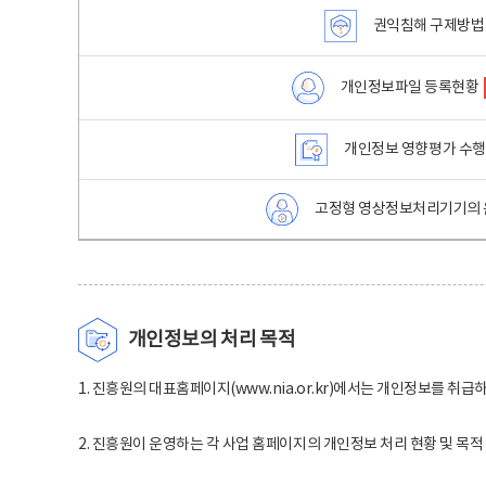
권익침해 구제방법
개인정보파일 등록현황
개인정보 영향평가 수
고정형 영상정보처리기기의 
개인정보의 처리 목적
1. 진흥원의 대표홈페이지(www.nia.or.kr)에서는 개인정보를 취급
2. 진흥원이 운영하는 각 사업 홈페이지의 개인정보 처리 현황 및 목