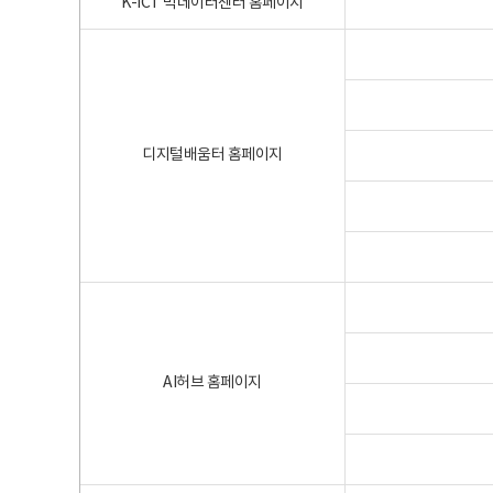
K-ICT 빅데이터센터 홈페이지
디지털배움터 홈페이지
AI허브 홈페이지