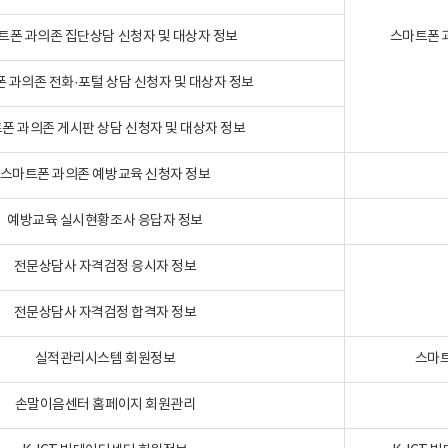
트폰 과의존 집단상담 신청자 및 대상자 정보
스마트폰 
 과의존 전화·포털 상담 신청자 및 대상자 정보
폰 과의존 게시판 상담 신청자 및 대상자 정보
스마트폰 과의존 예방교육 신청자 정보
예방교육 실시현황조사 응답자 정보
전문상담사 자격검정 응시자 정보
전문상담사 자격검정 합격자 정보
실적관리시스템 회원정보
스마트
손말이음센터 홈페이지 회원관리