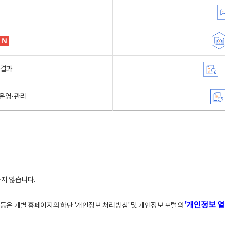
행결과
운영·관리
하지 않습니다.
'개인정보 열
적 등은 개별 홈페이지의 하단 '개인정보 처리방침' 및 개인정보 포털의