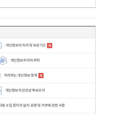
개인정보의 처리 및 보유기간
개인정보처리의 위탁
처리하는 개인정보 항목
개인정보의 안전성 확보조치
동 수집 장치의 설치·운영 및 거부에 관한 사항