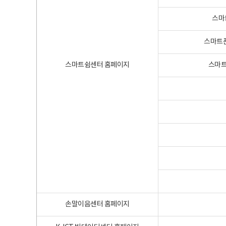
스마
스마트폰
스마트쉼센터 홈페이지
스마트
손말이음센터 홈페이지