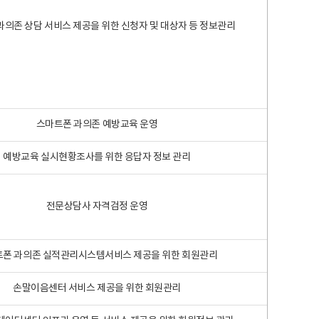
과의존 상담 서비스 제공을 위한 신청자 및 대상자 등 정보관리
스마트폰 과의존 예방교육 운영
예방교육 실시현황조사를 위한 응답자 정보 관리
전문상담사 자격검정 운영
폰 과의존 실적관리시스템서비스 제공을 위한 회원관리
손말이음센터 서비스 제공을 위한 회원관리