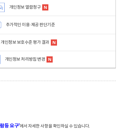
개인정보 열람청구
추가적인 이용·제공 판단기준
개인정보 보호수준 평가 결과
개인정보 처리방침 변경
람등 요구'
에서 자세한 사항을 확인하실 수 있습니다.