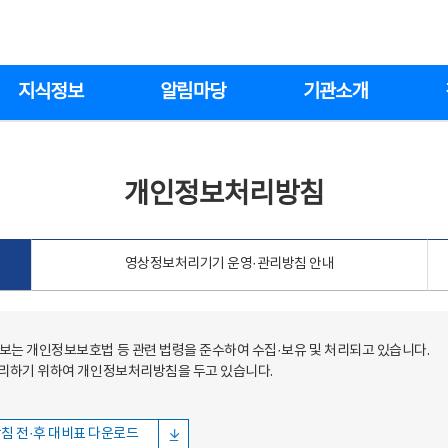
지식정보
알림마당
기관소개
개인정보처리방침
영상정보처리기기 운영·관리방침 안내
는 개인정보보호법 등 관련 법령을 준수하여 수집·보유 및 처리되고 있습니다.
처리하기 위하여 개인정보처리방침을 두고 있습니다.
침 전·후 대비표 다운로드