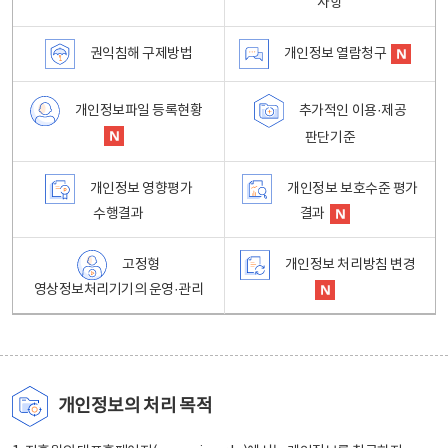
사항
권익침해 구제방법
개인정보 열람청구
개인정보파일 등록현황
추가적인 이용·제공
판단기준
개인정보 영향평가
개인정보 보호수준 평가
수행결과
결과
고정형
개인정보 처리방침 변경
영상정보처리기기의 운영·관리
개인정보의 처리 목적