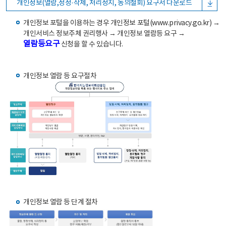
개인정보(열람,정정·삭제, 처리정지, 동의철회) 요구서 다운로드
개인정보 포털을 이용하는 경우 개인정보 포털(www.privacy.go.kr) →
개인서비스 정보주체 권리행사 → 개인정보 열람등 요구 →
열람등요구
신청을 할 수 있습니다.
개인정보 열람 등 요구절차
개인정보 열람 등 단계 절차