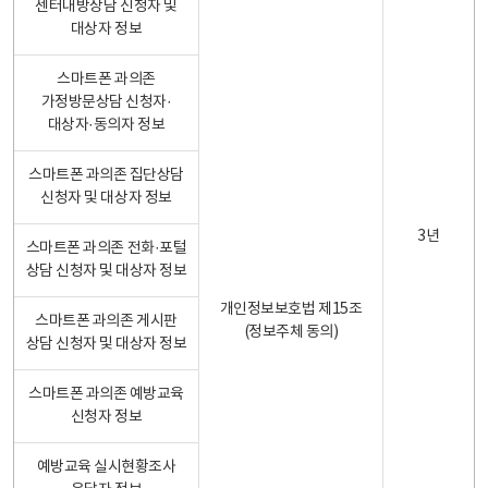
센터내방상담 신청자 및
대상자 정보
스마트폰 과의존
가정방문상담 신청자·
대상자·동의자 정보
스마트폰 과의존 집단상담
신청자 및 대상자 정보
3년
스마트폰 과의존 전화·포털
상담 신청자 및 대상자 정보
개인정보보호법 제15조
스마트폰 과의존 게시판
(정보주체 동의)
상담 신청자 및 대상자 정보
스마트폰 과의존 예방교육
신청자 정보
예방교육 실시현황조사