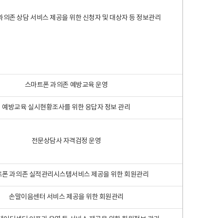
과의존 상담 서비스 제공을 위한 신청자 및 대상자 등 정보관리
스마트폰 과의존 예방교육 운영
예방교육 실시현황조사를 위한 응답자 정보 관리
전문상담사 자격검정 운영
폰 과의존 실적관리시스템서비스 제공을 위한 회원관리
손말이음센터 서비스 제공을 위한 회원관리