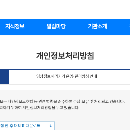
지식정보
알림마당
기관소개
개인정보처리방침
영상정보처리기기 운영·관리방침 안내
는 개인정보보호법 등 관련 법령을 준수하여 수집·보유 및 처리되고 있습니다.
처리하기 위하여 개인정보처리방침을 두고 있습니다.
침 전·후 대비표 다운로드