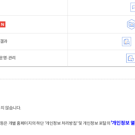
행결과
운영·관리
하지 않습니다.
'개인정보 열
적 등은 개별 홈페이지의 하단 '개인정보 처리방침' 및 개인정보 포털의