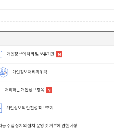
개인정보의 처리 및 보유기간
개인정보처리의 위탁
처리하는 개인정보 항목
개인정보의 안전성 확보조치
동 수집 장치의 설치·운영 및 거부에 관한 사항