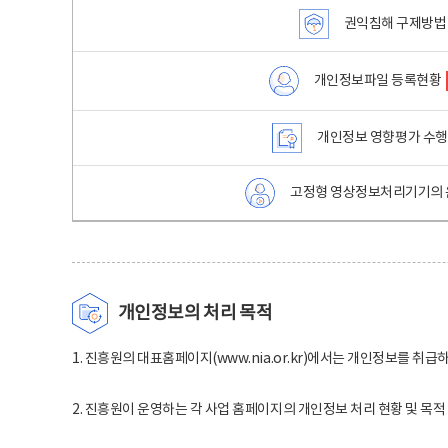
권익침해 구제방법
개인정보파일 등록현황
개인정보 영향평가 수
고정형 영상정보처리기기의 
개인정보의 처리 목적
1. 진흥원의 대표홈페이지(www.nia.or.kr)에서는 개인정보를 취급
2. 진흥원이 운영하는 각 사업 홈페이지의 개인정보 처리 현황 및 목