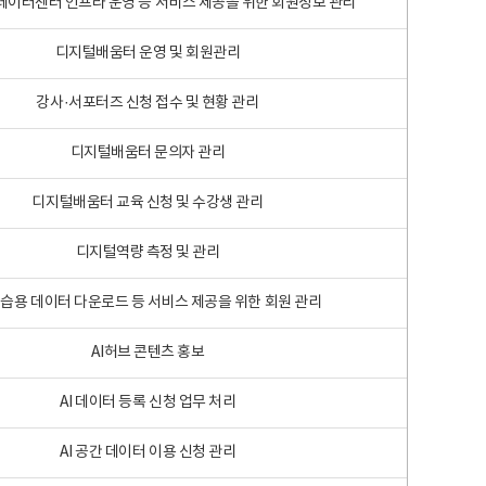
 빅데이터센터 인프라 운영 등 서비스 제공을 위한 회원정보 관리
디지털배움터 운영 및 회원관리
강사·서포터즈 신청 접수 및 현황 관리
디지털배움터 문의자 관리
디지털배움터 교육 신청 및 수강생 관리
디지털역량 측정 및 관리
학습용 데이터 다운로드 등 서비스 제공을 위한 회원 관리
AI허브 콘텐츠 홍보
AI 데이터 등록 신청 업무 처리
AI 공간 데이터 이용 신청 관리