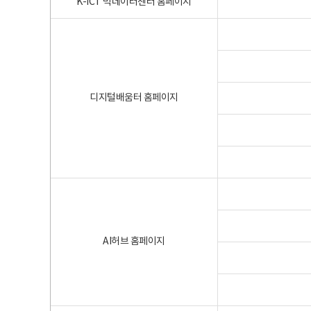
K-ICT 빅데이터센터 홈페이지
디지털배움터 홈페이지
AI허브 홈페이지