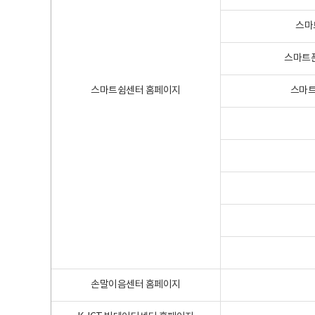
스마
스마트폰
스마트쉼센터 홈페이지
스마트
손말이음센터 홈페이지