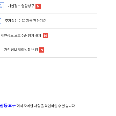
개인정보 열람청구
추가적인 이용·제공 판단기준
개인정보 보호수준 평가 결과
개인정보 처리방침 변경
람등 요구'
에서 자세한 사항을 확인하실 수 있습니다.