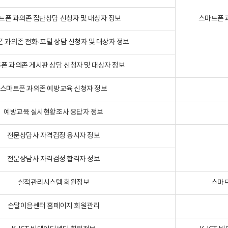
트폰 과의존 집단상담 신청자 및 대상자 정보
스마트폰 
 과의존 전화·포털 상담 신청자 및 대상자 정보
폰 과의존 게시판 상담 신청자 및 대상자 정보
스마트폰 과의존 예방교육 신청자 정보
예방교육 실시현황조사 응답자 정보
전문상담사 자격검정 응시자 정보
전문상담사 자격검정 합격자 정보
실적관리시스템 회원정보
스마트
손말이음센터 홈페이지 회원관리