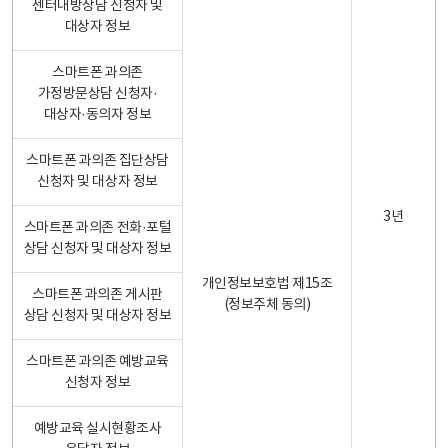
센터내방상담 신청자 및
대상자 정보
스마트폰 과의존
가정방문상담 신청자·
대상자·동의자 정보
스마트폰 과의존 집단상담
신청자 및 대상자 정보
3년
스마트폰 과의존 전화·포털
상담 신청자 및 대상자 정보
개인정보보호법 제15조
스마트폰 과의존 게시판
(정보주체 동의)
상담 신청자 및 대상자 정보
스마트폰 과의존 예방교육
신청자 정보
예방교육 실시현황조사