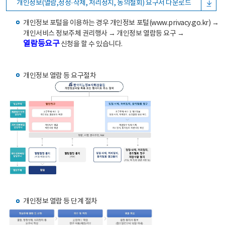
개인정보(열람,정정·삭제, 처리정지, 동의철회) 요구서 다운로드
개인정보 포털을 이용하는 경우 개인정보 포털(www.privacy.go.kr) →
개인서비스 정보주체 권리행사 → 개인정보 열람등 요구 →
열람등요구
신청을 할 수 있습니다.
개인정보 열람 등 요구절차
개인정보 열람 등 단계 절차