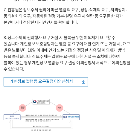
7. 진흥원은 정보주체 권리에 따른 열람의 요구, 정정·삭제의 요구, 처리정지·
동의철회의 요구, 자동화된 결정 거부·설명 요구 시 열람 등 요구를 한 자가
본인이거나 정당한 대리인인지를 확인합니다.
8. 정보주체의 권리행사 요구 거절 시 불복을 위한 이의제기 요구할 수
있습니다. 개인정보 보호담당자는 열람 등 요구에 대한 연기 또는 거절 시, 요구
받은 날로부터 10일 이내에 연기 또는 거절의 정당한 사유 및 이의제기 방법
등을 통지합니다. 정보주체는 열람등 요구에 대한 거절 등 조치에 대하여
불복이 있는 경우 개인정보 열람등 요구 결정 이의신청서 서식으로 이의신청할
수 있습니다.
개인정보 열람 등 요구결정 이의신청서