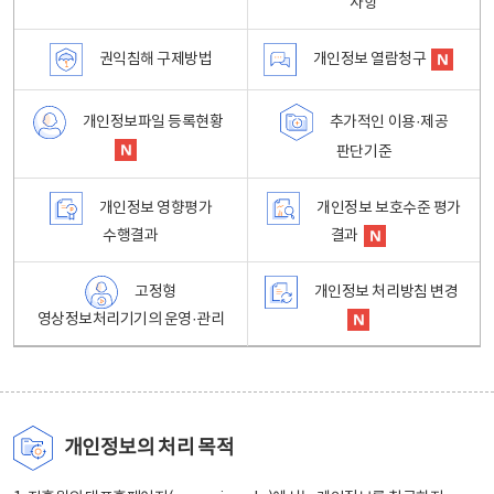
사항
권익침해 구제방법
개인정보 열람청구
개인정보파일 등록현황
추가적인 이용·제공
판단기준
개인정보 영향평가
개인정보 보호수준 평가
수행결과
결과
고정형
개인정보 처리방침 변경
영상정보처리기기의 운영·관리
개인정보의 처리 목적