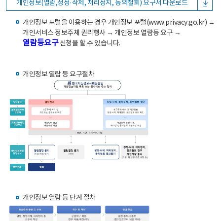
개인정보(열람,정정·삭제, 처리정지, 동의철회) 요구서 다운로드
개인정보 포털을 이용하는 경우 개인정보 포털(www.privacy.go.kr) →
개인서비스 정보주체 권리행사 → 개인정보 열람등 요구 →
열람등요구
신청을 할 수 있습니다.
개인정보 열람 등 요구절차
개인정보 열람 등 단계 절차