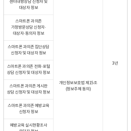
센터내방상담 신청자 및
대상자 정보
스마트폰 과의존
가정방문상담 신청자·
대상자·동의자 정보
스마트폰 과의존 집단상담
신청자 및 대상자 정보
3년
스마트폰 과의존 전화·포털
상담 신청자 및 대상자 정보
개인정보보호법 제15조
스마트폰 과의존 게시판
(정보주체 동의)
상담 신청자 및 대상자 정보
스마트폰 과의존 예방교육
신청자 정보
예방교육 실시현황조사