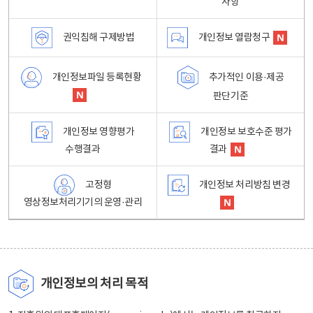
사항
권익침해 구제방법
개인정보 열람청구
개인정보파일 등록현황
추가적인 이용·제공
판단기준
개인정보 영향평가
개인정보 보호수준 평가
수행결과
결과
고정형
개인정보 처리방침 변경
영상정보처리기기의 운영·관리
개인정보의 처리 목적