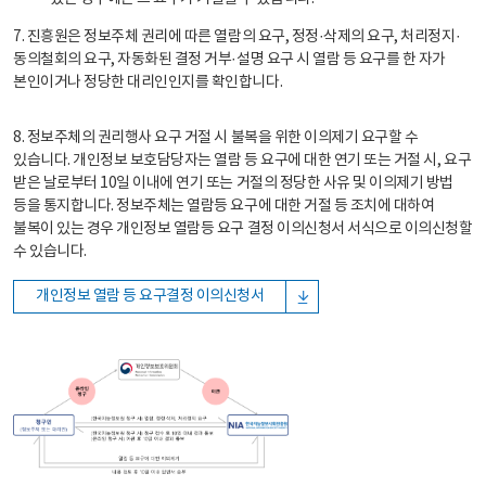
7. 진흥원은 정보주체 권리에 따른 열람의 요구, 정정·삭제의 요구, 처리정지·
동의철회의 요구, 자동화된 결정 거부·설명 요구 시 열람 등 요구를 한 자가
본인이거나 정당한 대리인인지를 확인합니다.
8. 정보주체의 권리행사 요구 거절 시 불복을 위한 이의제기 요구할 수
있습니다. 개인정보 보호담당자는 열람 등 요구에 대한 연기 또는 거절 시, 요구
받은 날로부터 10일 이내에 연기 또는 거절의 정당한 사유 및 이의제기 방법
등을 통지합니다. 정보주체는 열람등 요구에 대한 거절 등 조치에 대하여
불복이 있는 경우 개인정보 열람등 요구 결정 이의신청서 서식으로 이의신청할
수 있습니다.
개인정보 열람 등 요구결정 이의신청서