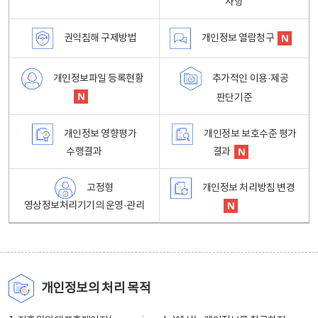
사항
권익침해 구제방법
개인정보 열람청구
개인정보파일 등록현황
추가적인 이용·제공
판단기준
개인정보 영향평가
개인정보 보호수준 평가
수행결과
결과
고정형
개인정보 처리방침 변경
영상정보처리기기의 운영·관리
개인정보의 처리 목적