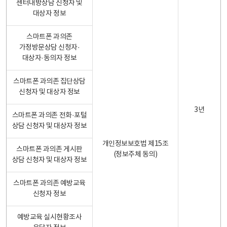
센터내방상담 신청자 및
대상자 정보
스마트폰 과의존
가정방문상담 신청자·
대상자·동의자 정보
스마트폰 과의존 집단상담
신청자 및 대상자 정보
3년
스마트폰 과의존 전화·포털
상담 신청자 및 대상자 정보
개인정보보호법 제15조
스마트폰 과의존 게시판
(정보주체 동의)
상담 신청자 및 대상자 정보
스마트폰 과의존 예방교육
신청자 정보
예방교육 실시현황조사