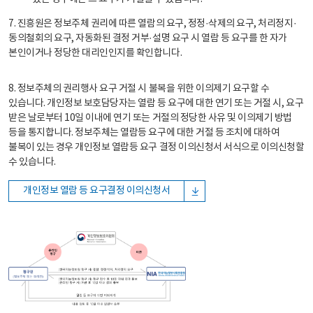
7. 진흥원은 정보주체 권리에 따른 열람의 요구, 정정·삭제의 요구, 처리정지·
동의철회의 요구, 자동화된 결정 거부·설명 요구 시 열람 등 요구를 한 자가
본인이거나 정당한 대리인인지를 확인합니다.
8. 정보주체의 권리행사 요구 거절 시 불복을 위한 이의제기 요구할 수
있습니다. 개인정보 보호담당자는 열람 등 요구에 대한 연기 또는 거절 시, 요구
받은 날로부터 10일 이내에 연기 또는 거절의 정당한 사유 및 이의제기 방법
등을 통지합니다. 정보주체는 열람등 요구에 대한 거절 등 조치에 대하여
불복이 있는 경우 개인정보 열람등 요구 결정 이의신청서 서식으로 이의신청할
수 있습니다.
개인정보 열람 등 요구결정 이의신청서