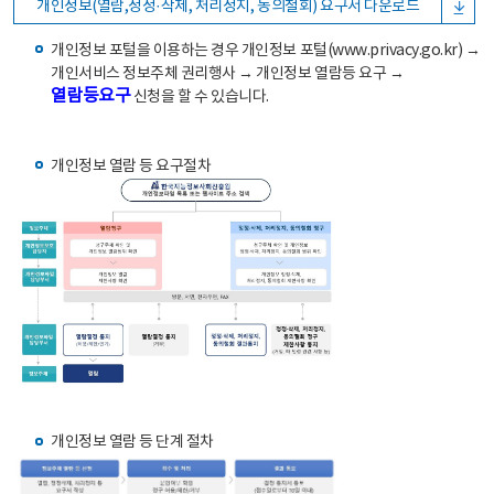
개인정보(열람,정정·삭제, 처리정지, 동의철회) 요구서 다운로드
개인정보 포털을 이용하는 경우 개인정보 포털(www.privacy.go.kr) →
개인서비스 정보주체 권리행사 → 개인정보 열람등 요구 →
열람등요구
신청을 할 수 있습니다.
개인정보 열람 등 요구절차
개인정보 열람 등 단계 절차