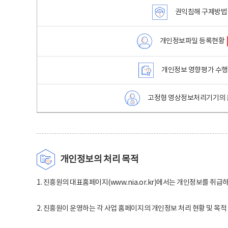
권익침해 구제방법
개인정보파일 등록현황
개인정보 영향평가 수
고정형 영상정보처리기기의 
개인정보의 처리 목적
1. 진흥원의 대표홈페이지(www.nia.or.kr)에서는 개인정보를 취급
2. 진흥원이 운영하는 각 사업 홈페이지의 개인정보 처리 현황 및 목