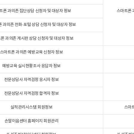
트폰 과의존 집단상담 신청자 및 대상자 정보
스마트폰 
 과의존 전화·포털 상담 신청자 및 대상자 정보
폰 과의존 게시판 상담 신청자 및 대상자 정보
스마트폰 과의존 예방교육 신청자 정보
예방교육 실시현황조사 응답자 정보
전문상담사 자격검정 응시자 정보
전문상담사 자격검정 합격자 정보
실적관리시스템 회원정보
스마트
손말이음센터 홈페이지 회원관리