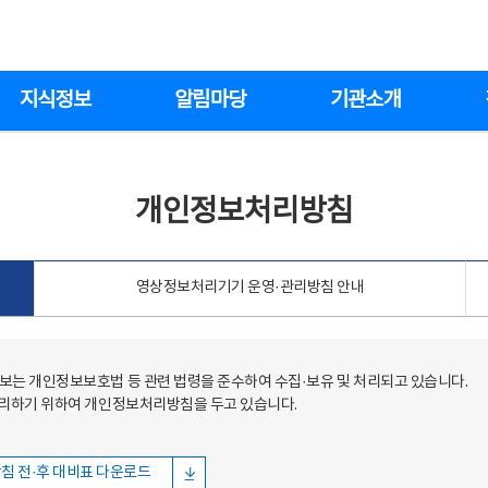
지식정보
알림마당
기관소개
개인정보처리방침
영상정보처리기기 운영·관리방침 안내
는 개인정보보호법 등 관련 법령을 준수하여 수집·보유 및 처리되고 있습니다.
처리하기 위하여 개인정보처리방침을 두고 있습니다.
침 전·후 대비표 다운로드