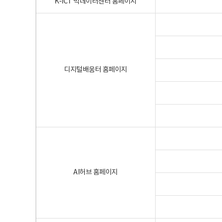
K-ICT 빅데이터센터 홈페이지
디지털배움터 홈페이지
AI허브 홈페이지