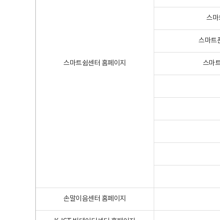
스마
스마트폰
스마트쉼센터 홈페이지
스마트
손말이음센터 홈페이지