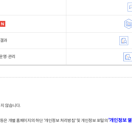
행결과
운영·관리
하지 않습니다.
'개인정보 열
적 등은 개별 홈페이지의 하단 '개인정보 처리방침' 및 개인정보 포털의