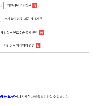
개인정보 열람청구
추가적인 이용·제공 판단기준
개인정보 보호수준 평가 결과
개인정보 처리방침 변경
람등 요구'
에서 자세한 사항을 확인하실 수 있습니다.