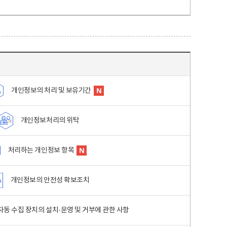
개인정보의 처리 및 보유기간
개인정보처리의 위탁
처리하는 개인정보 항목
개인정보의 안전성 확보조치
동 수집 장치의 설치·운영 및 거부에 관한 사항