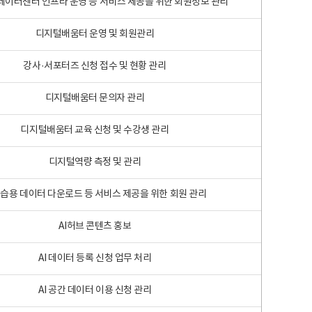
 빅데이터센터 인프라 운영 등 서비스 제공을 위한 회원정보 관리
디지털배움터 운영 및 회원관리
강사·서포터즈 신청 접수 및 현황 관리
디지털배움터 문의자 관리
디지털배움터 교육 신청 및 수강생 관리
디지털역량 측정 및 관리
학습용 데이터 다운로드 등 서비스 제공을 위한 회원 관리
AI허브 콘텐츠 홍보
AI 데이터 등록 신청 업무 처리
AI 공간 데이터 이용 신청 관리