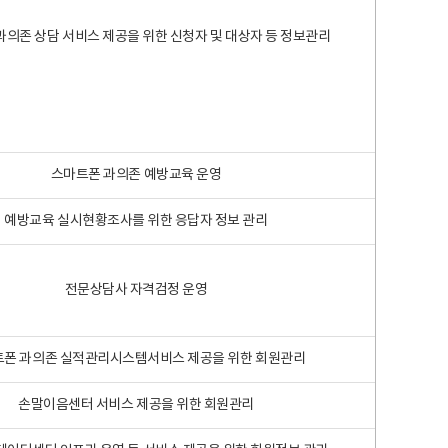
과의존 상담 서비스 제공을 위한 신청자 및 대상자 등 정보관리
스마트폰 과의존 예방교육 운영
예방교육 실시현황조사를 위한 응답자 정보 관리
전문상담사 자격검정 운영
폰 과의존 실적관리시스템서비스 제공을 위한 회원관리
손말이음센터 서비스 제공을 위한 회원관리