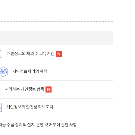
개인정보의 처리 및 보유기간
개인정보처리의 위탁
처리하는 개인정보 항목
개인정보의 안전성 확보조치
동 수집 장치의 설치·운영 및 거부에 관한 사항