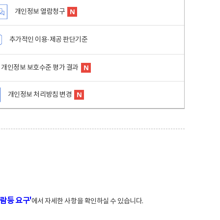
개인정보 열람청구
추가적인 이용·제공 판단기준
개인정보 보호수준 평가 결과
개인정보 처리방침 변경
람등 요구'
에서 자세한 사항을 확인하실 수 있습니다.