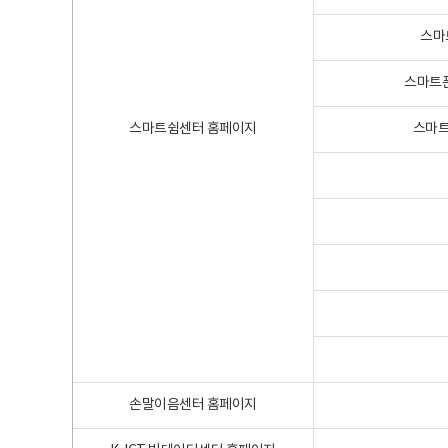
스마
스마트폰
스마트쉼센터 홈페이지
스마트
손말이음센터 홈페이지