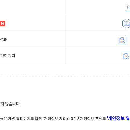
행결과
운영·관리
하지 않습니다.
'개인정보 열
적 등은 개별 홈페이지의 하단 '개인정보 처리방침' 및 개인정보 포털의