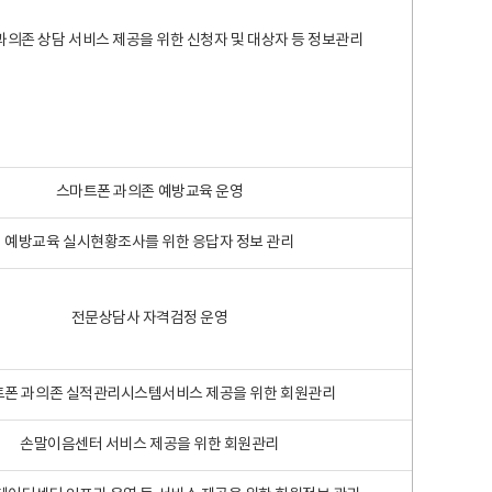
과의존 상담 서비스 제공을 위한 신청자 및 대상자 등 정보관리
스마트폰 과의존 예방교육 운영
예방교육 실시현황조사를 위한 응답자 정보 관리
전문상담사 자격검정 운영
폰 과의존 실적관리시스템서비스 제공을 위한 회원관리
손말이음센터 서비스 제공을 위한 회원관리