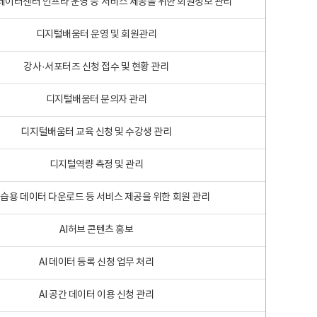
 빅데이터센터 인프라 운영 등 서비스 제공을 위한 회원정보 관리
디지털배움터 운영 및 회원관리
강사·서포터즈 신청 접수 및 현황 관리
디지털배움터 문의자 관리
디지털배움터 교육 신청 및 수강생 관리
디지털역량 측정 및 관리
학습용 데이터 다운로드 등 서비스 제공을 위한 회원 관리
AI허브 콘텐츠 홍보
AI 데이터 등록 신청 업무 처리
AI 공간 데이터 이용 신청 관리