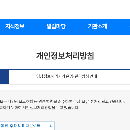
지식정보
알림마당
기관소개
개인정보처리방침
영상정보처리기기 운영·관리방침 안내
는 개인정보보호법 등 관련 법령을 준수하여 수집·보유 및 처리되고 있습니다.
처리하기 위하여 개인정보처리방침을 두고 있습니다.
침 전·후 대비표 다운로드