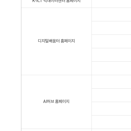
K-ICT 빅데이터센터 홈페이지
디지털배움터 홈페이지
AI허브 홈페이지