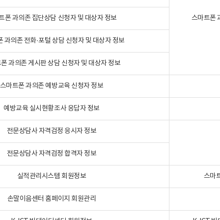
트폰 과의존 집단상담 신청자 및 대상자 정보
스마트폰 
 과의존 전화·포털 상담 신청자 및 대상자 정보
폰 과의존 게시판 상담 신청자 및 대상자 정보
스마트폰 과의존 예방교육 신청자 정보
예방교육 실시현황조사 응답자 정보
전문상담사 자격검정 응시자 정보
전문상담사 자격검정 합격자 정보
실적관리시스템 회원정보
스마트
손말이음센터 홈페이지 회원관리