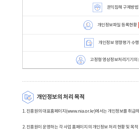
권익침해 구제방법
개인정보파일 등록현황
개인정보 영향평가 수
고정형 영상정보처리기기의 
개인정보의 처리 목적
1. 진흥원의 대표홈페이지(www.nia.or.kr)에서는 개인정보를 취급
2. 진흥원이 운영하는 각 사업 홈페이지의 개인정보 처리 현황 및 목