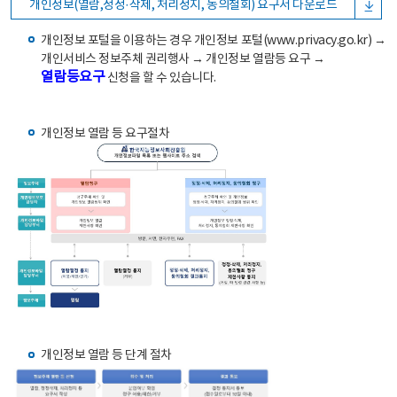
개인정보(열람,정정·삭제, 처리정지, 동의철회) 요구서 다운로드
개인정보 포털을 이용하는 경우 개인정보 포털(www.privacy.go.kr) →
개인서비스 정보주체 권리행사 → 개인정보 열람등 요구 →
열람등요구
신청을 할 수 있습니다.
개인정보 열람 등 요구절차
개인정보 열람 등 단계 절차