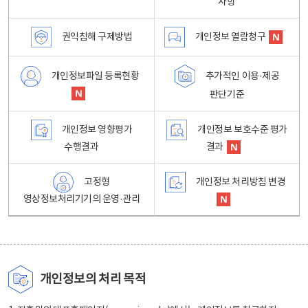
사항
권익침해 구제방법
개인정보 열람청구
개인정보파일 등록현황
추가적인 이용·제공
판단기준
개인정보 영향평가
개인정보 보호수준 평가
수행결과
결과
고정형
개인정보 처리방침 변경
영상정보처리기기의 운영·관리
개인정보의 처리 목적