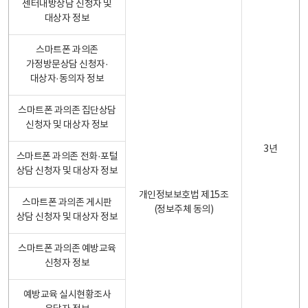
센터내방상담 신청자 및
대상자 정보
스마트폰 과의존
가정방문상담 신청자·
대상자·동의자 정보
스마트폰 과의존 집단상담
신청자 및 대상자 정보
3년
스마트폰 과의존 전화·포털
상담 신청자 및 대상자 정보
개인정보보호법 제15조
스마트폰 과의존 게시판
(정보주체 동의)
상담 신청자 및 대상자 정보
스마트폰 과의존 예방교육
신청자 정보
예방교육 실시현황조사