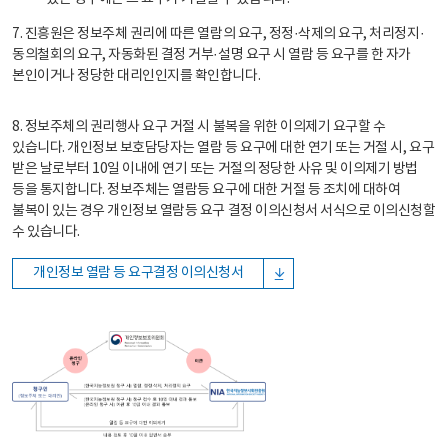
7. 진흥원은 정보주체 권리에 따른 열람의 요구, 정정·삭제의 요구, 처리정지·
동의철회의 요구, 자동화된 결정 거부·설명 요구 시 열람 등 요구를 한 자가
본인이거나 정당한 대리인인지를 확인합니다.
8. 정보주체의 권리행사 요구 거절 시 불복을 위한 이의제기 요구할 수
있습니다. 개인정보 보호담당자는 열람 등 요구에 대한 연기 또는 거절 시, 요구
받은 날로부터 10일 이내에 연기 또는 거절의 정당한 사유 및 이의제기 방법
등을 통지합니다. 정보주체는 열람등 요구에 대한 거절 등 조치에 대하여
불복이 있는 경우 개인정보 열람등 요구 결정 이의신청서 서식으로 이의신청할
수 있습니다.
개인정보 열람 등 요구결정 이의신청서