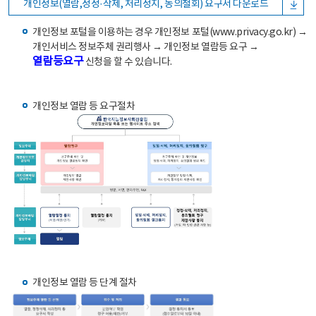
개인정보(열람,정정·삭제, 처리정지, 동의철회) 요구서 다운로드
개인정보 포털을 이용하는 경우 개인정보 포털(www.privacy.go.kr) →
개인서비스 정보주체 권리행사 → 개인정보 열람등 요구 →
열람등요구
신청을 할 수 있습니다.
개인정보 열람 등 요구절차
개인정보 열람 등 단계 절차