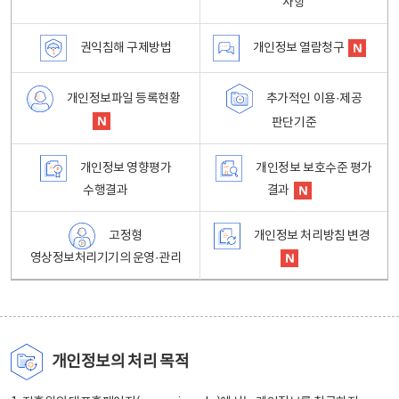
사항
권익침해 구제방법
개인정보 열람청구
개인정보파일 등록현황
추가적인 이용·제공
판단기준
개인정보 영향평가
개인정보 보호수준 평가
수행결과
결과
고정형
개인정보 처리방침 변경
영상정보처리기기의 운영·관리
개인정보의 처리 목적