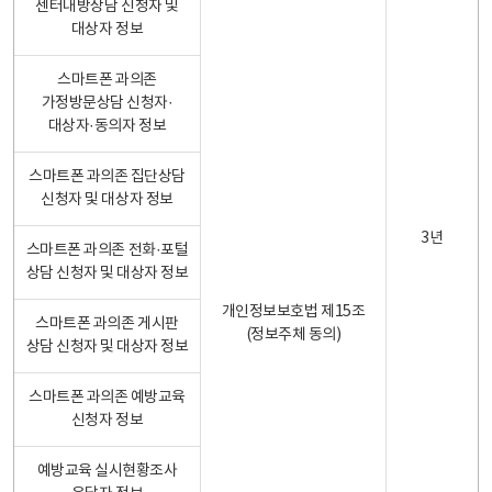
센터내방상담 신청자 및
대상자 정보
스마트폰 과의존
가정방문상담 신청자·
대상자·동의자 정보
스마트폰 과의존 집단상담
신청자 및 대상자 정보
3년
스마트폰 과의존 전화·포털
상담 신청자 및 대상자 정보
개인정보보호법 제15조
스마트폰 과의존 게시판
(정보주체 동의)
상담 신청자 및 대상자 정보
스마트폰 과의존 예방교육
신청자 정보
예방교육 실시현황조사