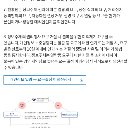
7. 진흥원은 정보주체 권리에 따른 열람의 요구, 정정·삭제의 요구, 처리정지·
동의철회의 요구, 자동화된 결정 거부·설명 요구 시 열람 등 요구를 한 자가
본인이거나 정당한 대리인인지를 확인합니다.
8. 정보주체의 권리행사 요구 거절 시 불복을 위한 이의제기 요구할 수
있습니다. 개인정보 보호담당자는 열람 등 요구에 대한 연기 또는 거절 시, 요구
받은 날로부터 10일 이내에 연기 또는 거절의 정당한 사유 및 이의제기 방법
등을 통지합니다. 정보주체는 열람등 요구에 대한 거절 등 조치에 대하여
불복이 있는 경우 개인정보 열람등 요구 결정 이의신청서 서식으로 이의신청할
수 있습니다.
개인정보 열람 등 요구결정 이의신청서