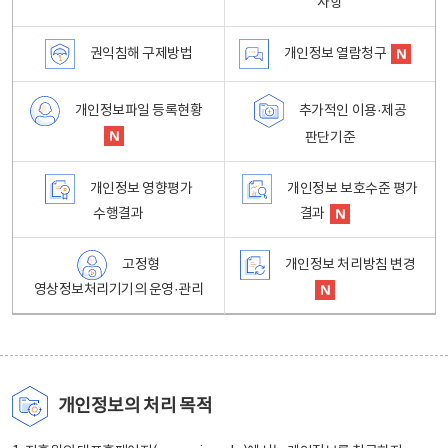
사항
권익침해 구제방법
개인정보 열람청구
개인정보파일 등록현황
추가적인 이용·제공
판단기준
개인정보 영향평가
개인정보 보호수준 평가
수행결과
결과
고정형
개인정보 처리방침 변경
영상정보처리기기의 운영·관리
개인정보의 처리 목적