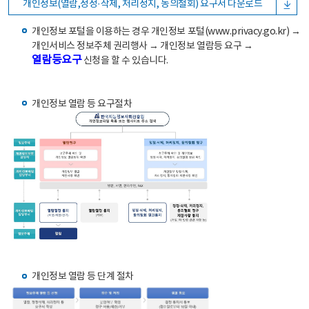
개인정보(열람,정정·삭제, 처리정지, 동의철회) 요구서 다운로드
개인정보 포털을 이용하는 경우 개인정보 포털(www.privacy.go.kr) →
개인서비스 정보주체 권리행사 → 개인정보 열람등 요구 →
열람등요구
신청을 할 수 있습니다.
개인정보 열람 등 요구절차
개인정보 열람 등 단계 절차