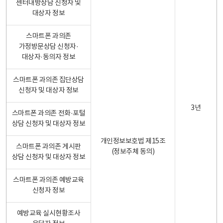
센터내방상담 신청자 및
대상자 정보
스마트폰 과의존
가정방문상담 신청자·
대상자·동의자 정보
스마트폰 과의존 집단상담
신청자 및 대상자 정보
3년
스마트폰 과의존 전화·포털
상담 신청자 및 대상자 정보
개인정보보호법 제15조
스마트폰 과의존 게시판
(정보주체 동의)
상담 신청자 및 대상자 정보
스마트폰 과의존 예방교육
신청자 정보
예방교육 실시현황조사