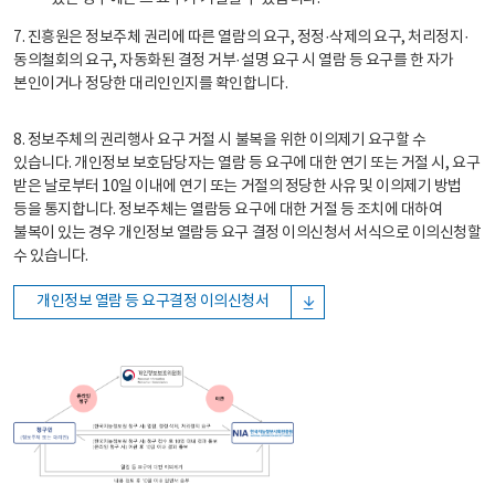
7. 진흥원은 정보주체 권리에 따른 열람의 요구, 정정·삭제의 요구, 처리정지·
동의철회의 요구, 자동화된 결정 거부·설명 요구 시 열람 등 요구를 한 자가
본인이거나 정당한 대리인인지를 확인합니다.
8. 정보주체의 권리행사 요구 거절 시 불복을 위한 이의제기 요구할 수
있습니다. 개인정보 보호담당자는 열람 등 요구에 대한 연기 또는 거절 시, 요구
받은 날로부터 10일 이내에 연기 또는 거절의 정당한 사유 및 이의제기 방법
등을 통지합니다. 정보주체는 열람등 요구에 대한 거절 등 조치에 대하여
불복이 있는 경우 개인정보 열람등 요구 결정 이의신청서 서식으로 이의신청할
수 있습니다.
개인정보 열람 등 요구결정 이의신청서