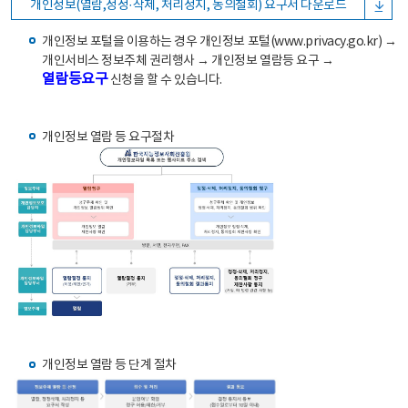
개인정보(열람,정정·삭제, 처리정지, 동의철회) 요구서 다운로드
개인정보 포털을 이용하는 경우 개인정보 포털(www.privacy.go.kr) →
개인서비스 정보주체 권리행사 → 개인정보 열람등 요구 →
열람등요구
신청을 할 수 있습니다.
개인정보 열람 등 요구절차
개인정보 열람 등 단계 절차