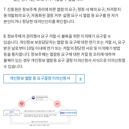
7. 진흥원은 정보주체 권리에 따른 열람의 요구, 정정·삭제의 요구, 처리정지·
동의철회의 요구, 자동화된 결정 거부·설명 요구 시 열람 등 요구를 한 자가
본인이거나 정당한 대리인인지를 확인합니다.
8. 정보주체의 권리행사 요구 거절 시 불복을 위한 이의제기 요구할 수
있습니다. 개인정보 보호담당자는 열람 등 요구에 대한 연기 또는 거절 시, 요구
받은 날로부터 10일 이내에 연기 또는 거절의 정당한 사유 및 이의제기 방법
등을 통지합니다. 정보주체는 열람등 요구에 대한 거절 등 조치에 대하여
불복이 있는 경우 개인정보 열람등 요구 결정 이의신청서 서식으로 이의신청할
수 있습니다.
개인정보 열람 등 요구결정 이의신청서