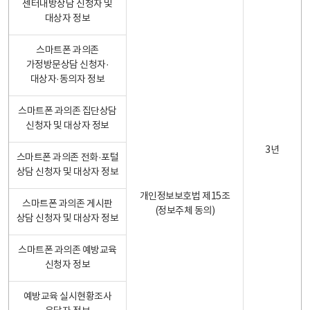
센터내방상담 신청자 및
대상자 정보
스마트폰 과의존
가정방문상담 신청자·
대상자·동의자 정보
스마트폰 과의존 집단상담
신청자 및 대상자 정보
3년
스마트폰 과의존 전화·포털
상담 신청자 및 대상자 정보
개인정보보호법 제15조
스마트폰 과의존 게시판
(정보주체 동의)
상담 신청자 및 대상자 정보
스마트폰 과의존 예방교육
신청자 정보
예방교육 실시현황조사