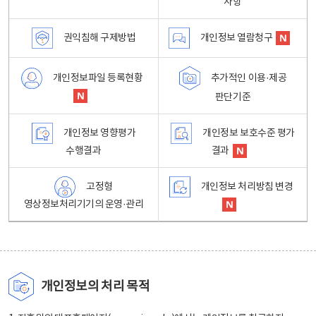
사항
권익침해 구제방법
개인정보 열람청구
개인정보파일 등록현황
추가적인 이용·제공
판단기준
개인정보 영향평가
개인정보 보호수준 평가
수행결과
결과
고정형
개인정보 처리방침 변경
영상정보처리기기의 운영·관리
개인정보의 처리 목적