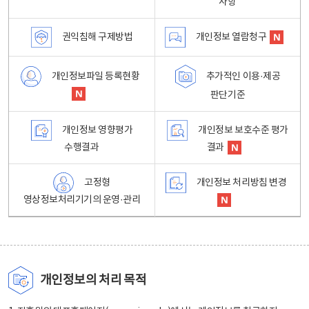
사항
권익침해 구제방법
개인정보 열람청구
개인정보파일 등록현황
추가적인 이용·제공
판단기준
개인정보 영향평가
개인정보 보호수준 평가
수행결과
결과
고정형
개인정보 처리방침 변경
영상정보처리기기의 운영·관리
개인정보의 처리 목적