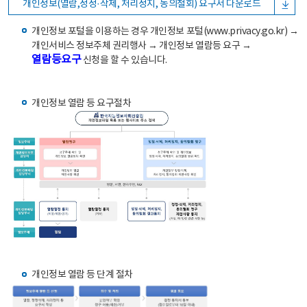
개인정보(열람,정정·삭제, 처리정지, 동의철회) 요구서 다운로드
개인정보 포털을 이용하는 경우 개인정보 포털(www.privacy.go.kr) →
개인서비스 정보주체 권리행사 → 개인정보 열람등 요구 →
열람등요구
신청을 할 수 있습니다.
개인정보 열람 등 요구절차
개인정보 열람 등 단계 절차