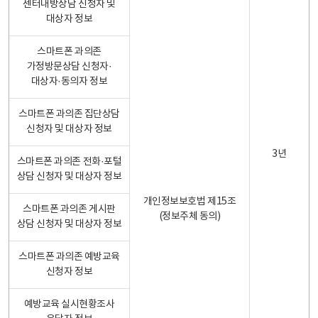
센터내방상담 신청자 및
대상자 정보
스마트폰 과의존
가정방문상담 신청자·
대상자·동의자 정보
스마트폰 과의존 집단상담
신청자 및 대상자 정보
3년
스마트폰 과의존 전화·포털
상담 신청자 및 대상자 정보
개인정보보호법 제15조
스마트폰 과의존 게시판
(정보주체 동의)
상담 신청자 및 대상자 정보
스마트폰 과의존 예방교육
신청자 정보
예방교육 실시현황조사