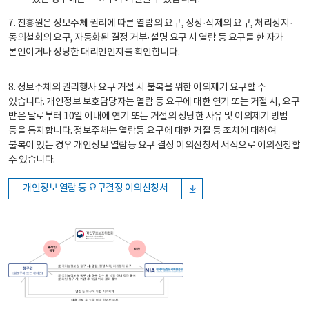
7. 진흥원은 정보주체 권리에 따른 열람의 요구, 정정·삭제의 요구, 처리정지·
동의철회의 요구, 자동화된 결정 거부·설명 요구 시 열람 등 요구를 한 자가
본인이거나 정당한 대리인인지를 확인합니다.
8. 정보주체의 권리행사 요구 거절 시 불복을 위한 이의제기 요구할 수
있습니다. 개인정보 보호담당자는 열람 등 요구에 대한 연기 또는 거절 시, 요구
받은 날로부터 10일 이내에 연기 또는 거절의 정당한 사유 및 이의제기 방법
등을 통지합니다. 정보주체는 열람등 요구에 대한 거절 등 조치에 대하여
불복이 있는 경우 개인정보 열람등 요구 결정 이의신청서 서식으로 이의신청할
수 있습니다.
개인정보 열람 등 요구결정 이의신청서