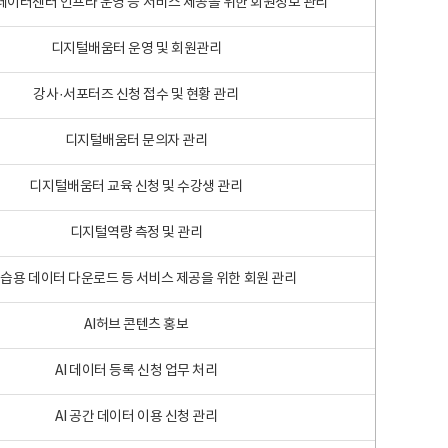
 빅데이터센터 인프라 운영 등 서비스 제공을 위한 회원정보 관리
디지털배움터 운영 및 회원관리
강사·서포터즈 신청 접수 및 현황 관리
디지털배움터 문의자 관리
디지털배움터 교육 신청 및 수강생 관리
디지털역량 측정 및 관리
학습용 데이터 다운로드 등 서비스 제공을 위한 회원 관리
AI허브 콘텐츠 홍보
AI 데이터 등록 신청 업무 처리
AI 공간 데이터 이용 신청 관리