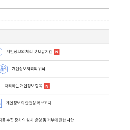
개인정보의 처리 및 보유기간
개인정보처리의 위탁
처리하는 개인정보 항목
개인정보의 안전성 확보조치
동 수집 장치의 설치·운영 및 거부에 관한 사항