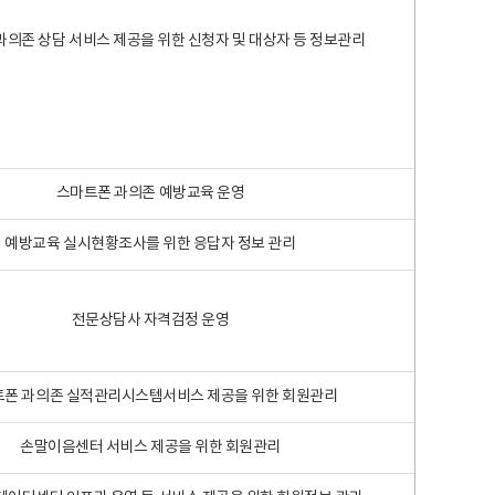
과의존 상담 서비스 제공을 위한 신청자 및 대상자 등 정보관리
스마트폰 과의존 예방교육 운영
예방교육 실시현황조사를 위한 응답자 정보 관리
전문상담사 자격검정 운영
폰 과의존 실적관리시스템서비스 제공을 위한 회원관리
손말이음센터 서비스 제공을 위한 회원관리