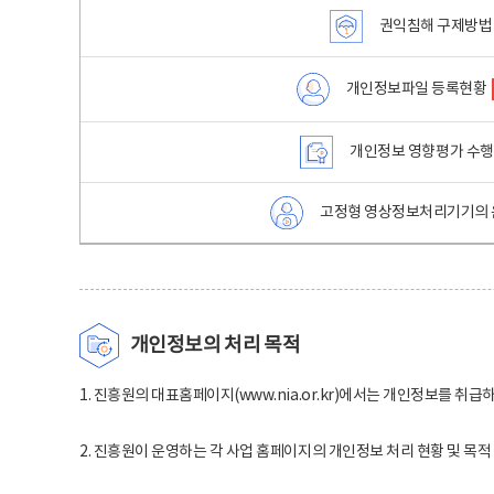
권익침해 구제방법
개인정보파일 등록현황
개인정보 영향평가 수
고정형 영상정보처리기기의 
개인정보의 처리 목적
1. 진흥원의 대표홈페이지(www.nia.or.kr)에서는 개인정보를 취급
2. 진흥원이 운영하는 각 사업 홈페이지의 개인정보 처리 현황 및 목