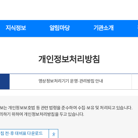
지식정보
알림마당
기관소개
개인정보처리방침
영상정보처리기기 운영·관리방침 안내
는 개인정보보호법 등 관련 법령을 준수하여 수집·보유 및 처리되고 있습니다.
처리하기 위하여 개인정보처리방침을 두고 있습니다.
침 전·후 대비표 다운로드