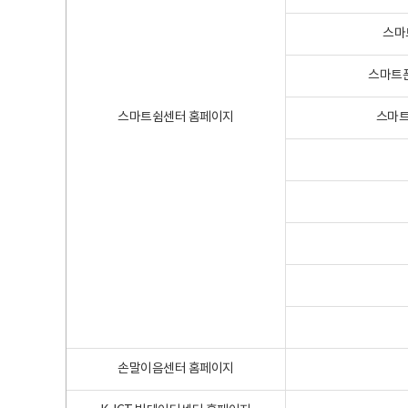
스마
스마트폰
스마트쉼센터 홈페이지
스마트
손말이음센터 홈페이지