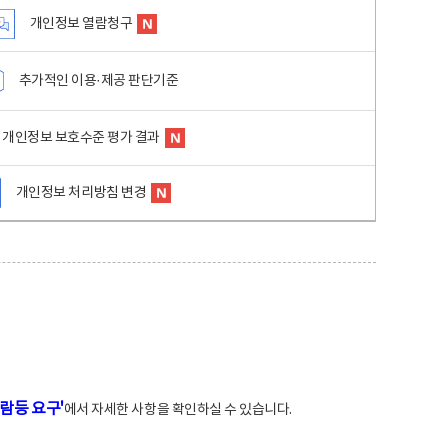
개인정보 열람청구
추가적인 이용·제공 판단기준
개인정보 보호수준 평가 결과
개인정보 처리방침 변경
람등 요구'
에서 자세한 사항을 확인하실 수 있습니다.