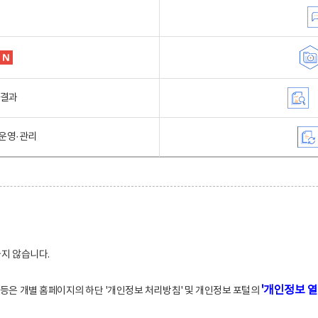
행결과
운영·관리
하지 않습니다.
'개인정보 열
적 등은 개별 홈페이지의 하단 '개인정보 처리방침' 및 개인정보 포털의