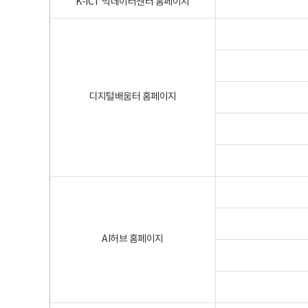
K-ICT 빅데이터센터 홈페이지
디지털배움터 홈페이지
AI허브 홈페이지