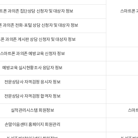
트폰 과의존 집단상담 신청자 및 대상자 정보
스마트폰 
 과의존 전화·포털 상담 신청자 및 대상자 정보
폰 과의존 게시판 상담 신청자 및 대상자 정보
스마트폰 과의존 예방교육 신청자 정보
예방교육 실시현황조사 응답자 정보
전문상담사 자격검정 응시자 정보
전문상담사 자격검정 합격자 정보
실적관리시스템 회원정보
스마트
손말이음센터 홈페이지 회원관리