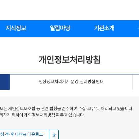
지식정보
알림마당
기관소개
개인정보처리방침
영상정보처리기기 운영·관리방침 안내
는 개인정보보호법 등 관련 법령을 준수하여 수집·보유 및 처리되고 있습니다.
처리하기 위하여 개인정보처리방침을 두고 있습니다.
침 전·후 대비표 다운로드