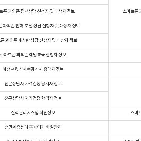
트폰 과의존 집단상담 신청자 및 대상자 정보
스마트폰 
 과의존 전화·포털 상담 신청자 및 대상자 정보
폰 과의존 게시판 상담 신청자 및 대상자 정보
스마트폰 과의존 예방교육 신청자 정보
예방교육 실시현황조사 응답자 정보
전문상담사 자격검정 응시자 정보
전문상담사 자격검정 합격자 정보
실적관리시스템 회원정보
스마트
손말이음센터 홈페이지 회원관리