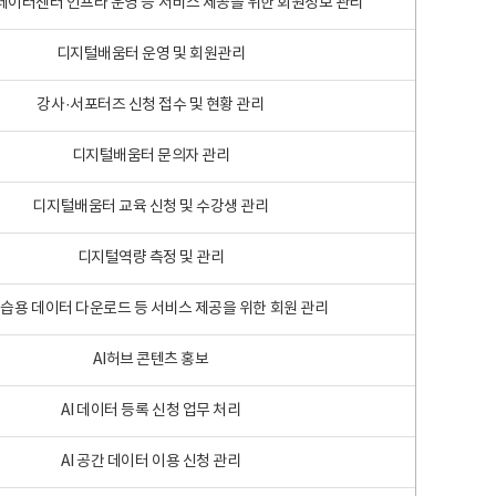
 빅데이터센터 인프라 운영 등 서비스 제공을 위한 회원정보 관리
디지털배움터 운영 및 회원관리
강사·서포터즈 신청 접수 및 현황 관리
디지털배움터 문의자 관리
디지털배움터 교육 신청 및 수강생 관리
디지털역량 측정 및 관리
학습용 데이터 다운로드 등 서비스 제공을 위한 회원 관리
AI허브 콘텐츠 홍보
AI 데이터 등록 신청 업무 처리
AI 공간 데이터 이용 신청 관리