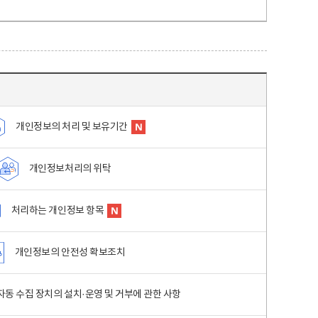
개인정보의 처리 및 보유기간
개인정보처리의 위탁
처리하는 개인정보 항목
개인정보의 안전성 확보조치
동 수집 장치의 설치·운영 및 거부에 관한 사항