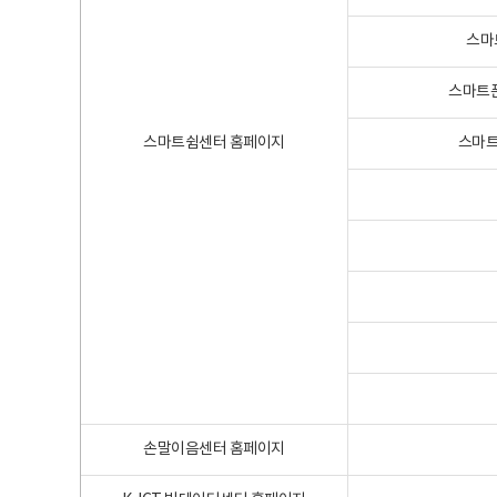
스마
스마트폰
스마트쉼센터 홈페이지
스마트
손말이음센터 홈페이지