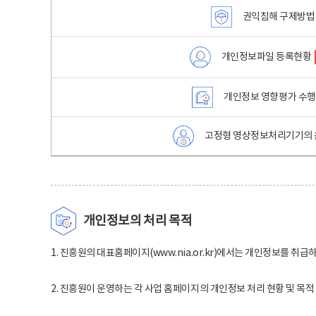
권익침해 구제방법
개인정보파일 등록현황
개인정보 영향평가 수
고정형 영상정보처리기기의 
개인정보의 처리 목적
1. 진흥원의 대표홈페이지(www.nia.or.kr)에서는 개인정보를 취급
2. 진흥원이 운영하는 각 사업 홈페이지의 개인정보 처리 현황 및 목