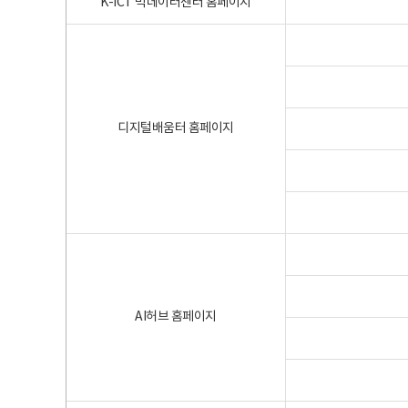
K-ICT 빅데이터센터 홈페이지
디지털배움터 홈페이지
AI허브 홈페이지