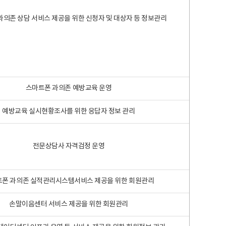
과의존 상담 서비스 제공을 위한 신청자 및 대상자 등 정보관리
스마트폰 과의존 예방교육 운영
예방교육 실시현황조사를 위한 응답자 정보 관리
전문상담사 자격검정 운영
폰 과의존 실적관리시스템서비스 제공을 위한 회원관리
손말이음센터 서비스 제공을 위한 회원관리