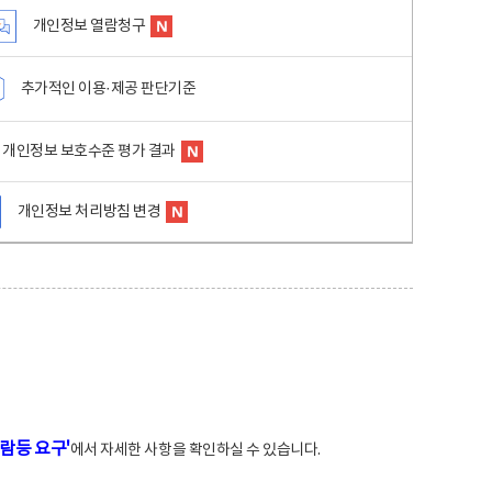
개인정보 열람청구
추가적인 이용·제공 판단기준
개인정보 보호수준 평가 결과
개인정보 처리방침 변경
람등 요구'
에서 자세한 사항을 확인하실 수 있습니다.