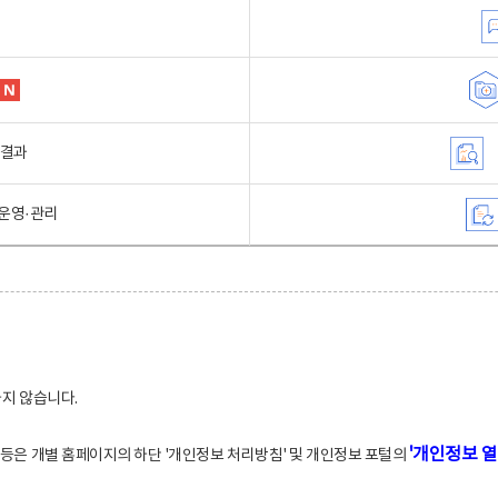
행결과
운영·관리
하지 않습니다.
'개인정보 열
적 등은 개별 홈페이지의 하단 '개인정보 처리방침' 및 개인정보 포털의