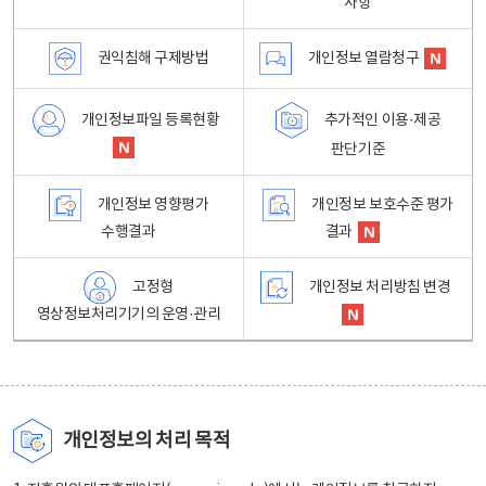
사항
권익침해 구제방법
개인정보 열람청구
개인정보파일 등록현황
추가적인 이용·제공
판단기준
개인정보 영향평가
개인정보 보호수준 평가
수행결과
결과
고정형
개인정보 처리방침 변경
영상정보처리기기의 운영·관리
개인정보의 처리 목적