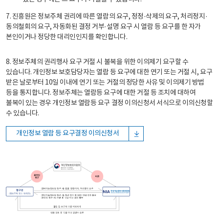
7. 진흥원은 정보주체 권리에 따른 열람의 요구, 정정·삭제의 요구, 처리정지·
동의철회의 요구, 자동화된 결정 거부·설명 요구 시 열람 등 요구를 한 자가
본인이거나 정당한 대리인인지를 확인합니다.
8. 정보주체의 권리행사 요구 거절 시 불복을 위한 이의제기 요구할 수
있습니다. 개인정보 보호담당자는 열람 등 요구에 대한 연기 또는 거절 시, 요구
받은 날로부터 10일 이내에 연기 또는 거절의 정당한 사유 및 이의제기 방법
등을 통지합니다. 정보주체는 열람등 요구에 대한 거절 등 조치에 대하여
불복이 있는 경우 개인정보 열람등 요구 결정 이의신청서 서식으로 이의신청할
수 있습니다.
개인정보 열람 등 요구결정 이의신청서