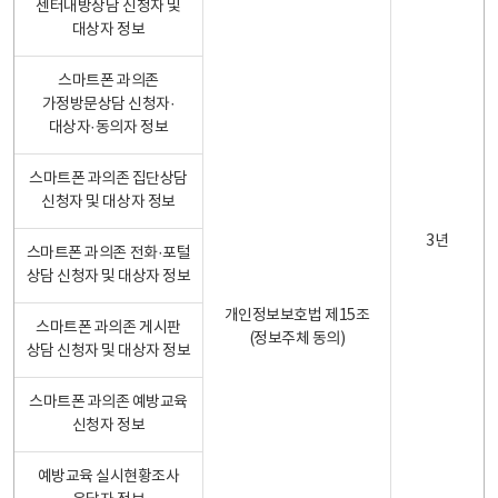
센터내방상담 신청자 및
대상자 정보
스마트폰 과의존
가정방문상담 신청자·
대상자·동의자 정보
스마트폰 과의존 집단상담
신청자 및 대상자 정보
3년
스마트폰 과의존 전화·포털
상담 신청자 및 대상자 정보
개인정보보호법 제15조
스마트폰 과의존 게시판
(정보주체 동의)
상담 신청자 및 대상자 정보
스마트폰 과의존 예방교육
신청자 정보
예방교육 실시현황조사