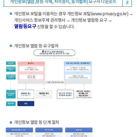
개인정보(열람,정정·삭제, 처리정지, 동의철회) 요구서 다운로드
개인정보 포털을 이용하는 경우 개인정보 포털(www.privacy.go.kr) →
개인서비스 정보주체 권리행사 → 개인정보 열람등 요구 →
열람등요구
신청을 할 수 있습니다.
개인정보 열람 등 요구절차
개인정보 열람 등 단계 절차