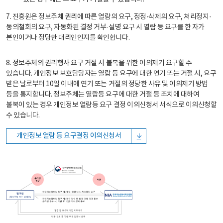
7. 진흥원은 정보주체 권리에 따른 열람의 요구, 정정·삭제의 요구, 처리정지·
동의철회의 요구, 자동화된 결정 거부·설명 요구 시 열람 등 요구를 한 자가
본인이거나 정당한 대리인인지를 확인합니다.
8. 정보주체의 권리행사 요구 거절 시 불복을 위한 이의제기 요구할 수
있습니다. 개인정보 보호담당자는 열람 등 요구에 대한 연기 또는 거절 시, 요구
받은 날로부터 10일 이내에 연기 또는 거절의 정당한 사유 및 이의제기 방법
등을 통지합니다. 정보주체는 열람등 요구에 대한 거절 등 조치에 대하여
불복이 있는 경우 개인정보 열람등 요구 결정 이의신청서 서식으로 이의신청할
수 있습니다.
개인정보 열람 등 요구결정 이의신청서