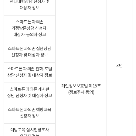
센터내방상담 신청자 및
대상자 정보
스마트폰 과의존
가정방문상담 신청자·
대상자·동의자 정보
스마트폰 과의존 집단상담
신청자 및 대상자 정보
3년
스마트폰 과의존 전화·포털
상담 신청자 및 대상자 정보
개인정보보호법 제15조
스마트폰 과의존 게시판
(정보주체 동의)
상담 신청자 및 대상자 정보
스마트폰 과의존 예방교육
신청자 정보
예방교육 실시현황조사