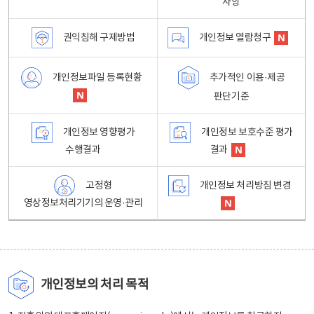
사항
권익침해 구제방법
개인정보 열람청구
개인정보파일 등록현황
추가적인 이용·제공
판단기준
개인정보 영향평가
개인정보 보호수준 평가
수행결과
결과
고정형
개인정보 처리방침 변경
영상정보처리기기의 운영·관리
개인정보의 처리 목적