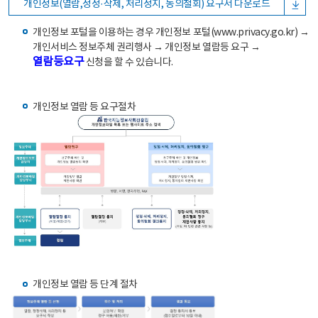
개인정보(열람,정정·삭제, 처리정지, 동의철회) 요구서 다운로드
개인정보 포털을 이용하는 경우 개인정보 포털(www.privacy.go.kr) →
개인서비스 정보주체 권리행사 → 개인정보 열람등 요구 →
열람등요구
신청을 할 수 있습니다.
개인정보 열람 등 요구절차
개인정보 열람 등 단계 절차