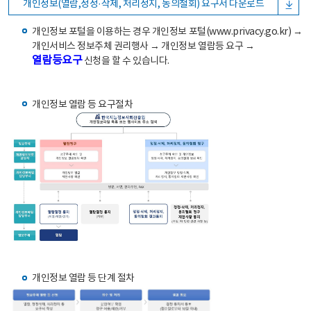
개인정보(열람,정정·삭제, 처리정지, 동의철회) 요구서 다운로드
개인정보 포털을 이용하는 경우 개인정보 포털(www.privacy.go.kr) →
개인서비스 정보주체 권리행사 → 개인정보 열람등 요구 →
열람등요구
신청을 할 수 있습니다.
개인정보 열람 등 요구절차
개인정보 열람 등 단계 절차