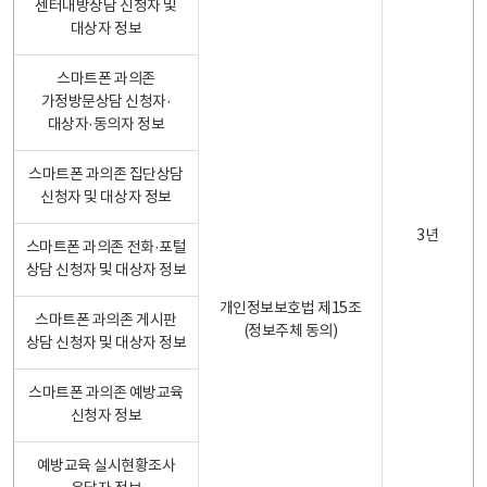
센터내방상담 신청자 및
대상자 정보
스마트폰 과의존
가정방문상담 신청자·
대상자·동의자 정보
스마트폰 과의존 집단상담
신청자 및 대상자 정보
3년
스마트폰 과의존 전화·포털
상담 신청자 및 대상자 정보
개인정보보호법 제15조
스마트폰 과의존 게시판
(정보주체 동의)
상담 신청자 및 대상자 정보
스마트폰 과의존 예방교육
신청자 정보
예방교육 실시현황조사