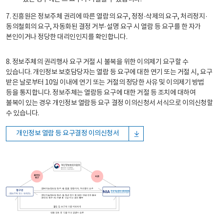
7. 진흥원은 정보주체 권리에 따른 열람의 요구, 정정·삭제의 요구, 처리정지·
동의철회의 요구, 자동화된 결정 거부·설명 요구 시 열람 등 요구를 한 자가
본인이거나 정당한 대리인인지를 확인합니다.
8. 정보주체의 권리행사 요구 거절 시 불복을 위한 이의제기 요구할 수
있습니다. 개인정보 보호담당자는 열람 등 요구에 대한 연기 또는 거절 시, 요구
받은 날로부터 10일 이내에 연기 또는 거절의 정당한 사유 및 이의제기 방법
등을 통지합니다. 정보주체는 열람등 요구에 대한 거절 등 조치에 대하여
불복이 있는 경우 개인정보 열람등 요구 결정 이의신청서 서식으로 이의신청할
수 있습니다.
개인정보 열람 등 요구결정 이의신청서