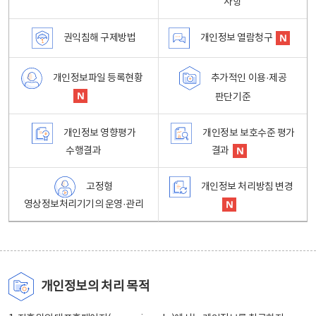
사항
권익침해 구제방법
개인정보 열람청구
개인정보파일 등록현황
추가적인 이용·제공
판단기준
개인정보 영향평가
개인정보 보호수준 평가
수행결과
결과
고정형
개인정보 처리방침 변경
영상정보처리기기의 운영·관리
개인정보의 처리 목적