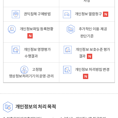
사항
권익침해 구제방법
개인정보 열람청구
개인정보파일 등록현황
추가적인 이용·제공
판단기준
개인정보 영향평가
개인정보 보호수준 평가
수행결과
결과
고정형
개인정보 처리방침 변경
영상정보처리기기의 운영·관리
개인정보의 처리 목적