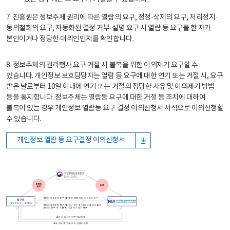
7. 진흥원은 정보주체 권리에 따른 열람의 요구, 정정·삭제의 요구, 처리정지·
동의철회의 요구, 자동화된 결정 거부·설명 요구 시 열람 등 요구를 한 자가
본인이거나 정당한 대리인인지를 확인합니다.
8. 정보주체의 권리행사 요구 거절 시 불복을 위한 이의제기 요구할 수
있습니다. 개인정보 보호담당자는 열람 등 요구에 대한 연기 또는 거절 시, 요구
받은 날로부터 10일 이내에 연기 또는 거절의 정당한 사유 및 이의제기 방법
등을 통지합니다. 정보주체는 열람등 요구에 대한 거절 등 조치에 대하여
불복이 있는 경우 개인정보 열람등 요구 결정 이의신청서 서식으로 이의신청할
수 있습니다.
개인정보 열람 등 요구결정 이의신청서