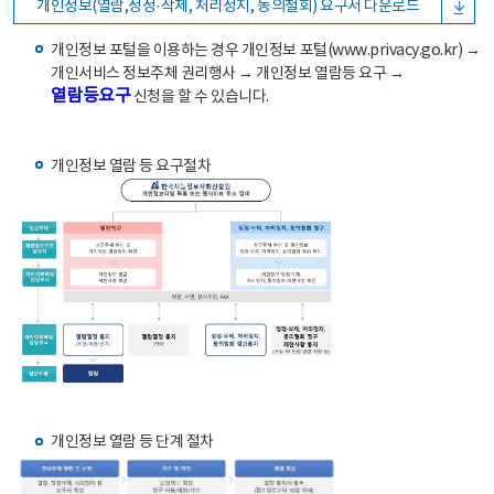
개인정보(열람,정정·삭제, 처리정지, 동의철회) 요구서 다운로드
개인정보 포털을 이용하는 경우 개인정보 포털(www.privacy.go.kr) →
개인서비스 정보주체 권리행사 → 개인정보 열람등 요구 →
열람등요구
신청을 할 수 있습니다.
개인정보 열람 등 요구절차
개인정보 열람 등 단계 절차