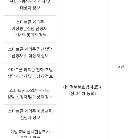
센터내방상담 신청자 및
대상자 정보
스마트폰 과의존
가정방문상담 신청자·
대상자·동의자 정보
스마트폰 과의존 집단상담
신청자 및 대상자 정보
3년
스마트폰 과의존 전화·포털
상담 신청자 및 대상자 정보
개인정보보호법 제15조
스마트폰 과의존 게시판
(정보주체 동의)
상담 신청자 및 대상자 정보
스마트폰 과의존 예방교육
신청자 정보
예방교육 실시현황조사