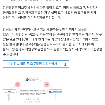
7. 진흥원은 정보주체 권리에 따른 열람의 요구, 정정·삭제의 요구, 처리정지·
동의철회의 요구, 자동화된 결정 거부·설명 요구 시 열람 등 요구를 한 자가
본인이거나 정당한 대리인인지를 확인합니다.
8. 정보주체의 권리행사 요구 거절 시 불복을 위한 이의제기 요구할 수
있습니다. 개인정보 보호담당자는 열람 등 요구에 대한 연기 또는 거절 시, 요구
받은 날로부터 10일 이내에 연기 또는 거절의 정당한 사유 및 이의제기 방법
등을 통지합니다. 정보주체는 열람등 요구에 대한 거절 등 조치에 대하여
불복이 있는 경우 개인정보 열람등 요구 결정 이의신청서 서식으로 이의신청할
수 있습니다.
개인정보 열람 등 요구결정 이의신청서