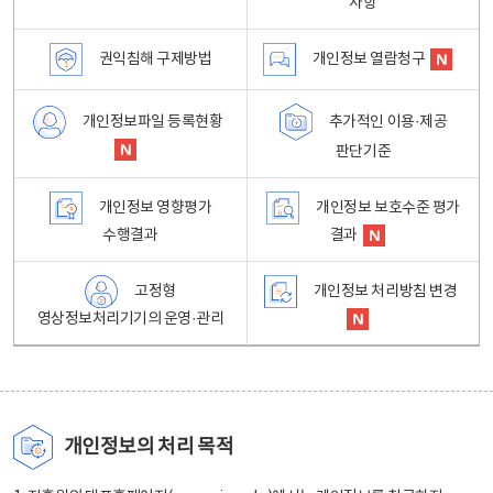
사항
권익침해 구제방법
개인정보 열람청구
개인정보파일 등록현황
추가적인 이용·제공
판단기준
개인정보 영향평가
개인정보 보호수준 평가
수행결과
결과
고정형
개인정보 처리방침 변경
영상정보처리기기의 운영·관리
개인정보의 처리 목적