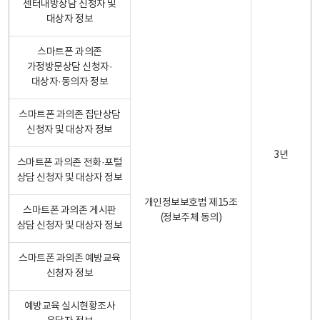
센터내방상담 신청자 및
대상자 정보
스마트폰 과의존
가정방문상담 신청자·
대상자·동의자 정보
스마트폰 과의존 집단상담
신청자 및 대상자 정보
3년
스마트폰 과의존 전화·포털
상담 신청자 및 대상자 정보
개인정보보호법 제15조
스마트폰 과의존 게시판
(정보주체 동의)
상담 신청자 및 대상자 정보
스마트폰 과의존 예방교육
신청자 정보
예방교육 실시현황조사