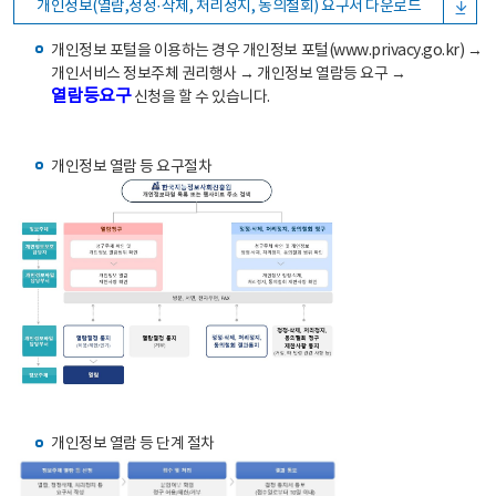
개인정보(열람,정정·삭제, 처리정지, 동의철회) 요구서 다운로드
개인정보 포털을 이용하는 경우 개인정보 포털(www.privacy.go.kr) →
개인서비스 정보주체 권리행사 → 개인정보 열람등 요구 →
열람등요구
신청을 할 수 있습니다.
개인정보 열람 등 요구절차
개인정보 열람 등 단계 절차