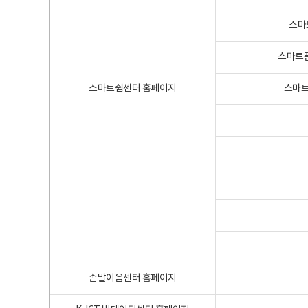
스마
스마트폰
스마트쉼센터 홈페이지
스마트
손말이음센터 홈페이지