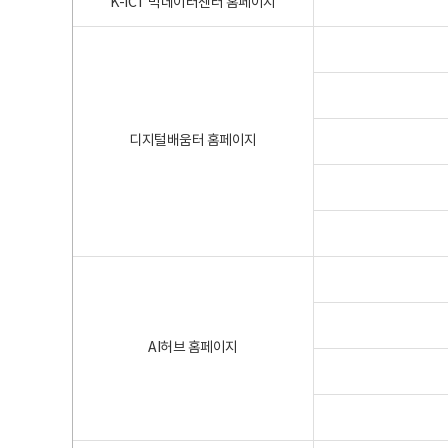
K-ICT 빅데이터센터 홈페이지
디지털배움터 홈페이지
AI허브 홈페이지