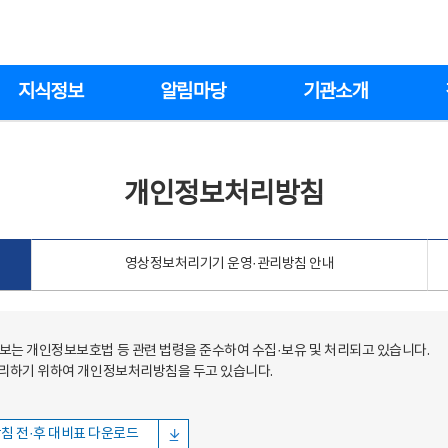
지식정보
알림마당
기관소개
개인정보처리방침
영상정보처리기기 운영·관리방침 안내
는 개인정보보호법 등 관련 법령을 준수하여 수집·보유 및 처리되고 있습니다.
처리하기 위하여 개인정보처리방침을 두고 있습니다.
침 전·후 대비표 다운로드