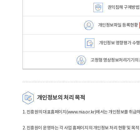
권익침해 구제방법
개인정보파일 등록현황
개인정보 영향평가 수
고정형 영상정보처리기기의 
개인정보의 처리 목적
1. 진흥원의 대표홈페이지(www.nia.or.kr)에서는 개인정보를 취급
2. 진흥원이 운영하는 각 사업 홈페이지의 개인정보 처리 현황 및 목