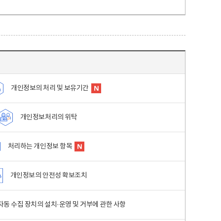
개인정보의 처리 및 보유기간
개인정보처리의 위탁
처리하는 개인정보 항목
개인정보의 안전성 확보조치
동 수집 장치의 설치·운영 및 거부에 관한 사항