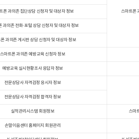
트폰 과의존 집단상담 신청자 및 대상자 정보
스마트폰 
 과의존 전화·포털 상담 신청자 및 대상자 정보
폰 과의존 게시판 상담 신청자 및 대상자 정보
스마트폰 과의존 예방교육 신청자 정보
예방교육 실시현황조사 응답자 정보
전문상담사 자격검정 응시자 정보
전문상담사 자격검정 합격자 정보
실적관리시스템 회원정보
스마트
손말이음센터 홈페이지 회원관리