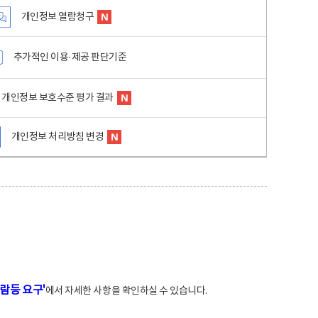
개인정보 열람청구
추가적인 이용·제공 판단기준
개인정보 보호수준 평가 결과
개인정보 처리방침 변경
람등 요구'
에서 자세한 사항을 확인하실 수 있습니다.