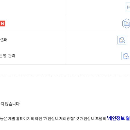
행결과
운영·관리
하지 않습니다.
'개인정보 열
적 등은 개별 홈페이지의 하단 '개인정보 처리방침' 및 개인정보 포털의