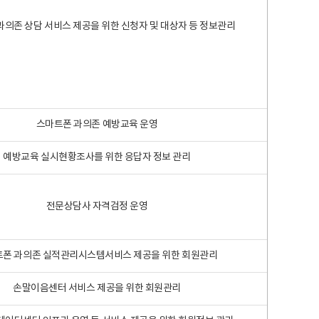
과의존 상담 서비스 제공을 위한 신청자 및 대상자 등 정보관리
스마트폰 과의존 예방교육 운영
예방교육 실시현황조사를 위한 응답자 정보 관리
전문상담사 자격검정 운영
폰 과의존 실적관리시스템서비스 제공을 위한 회원관리
손말이음센터 서비스 제공을 위한 회원관리