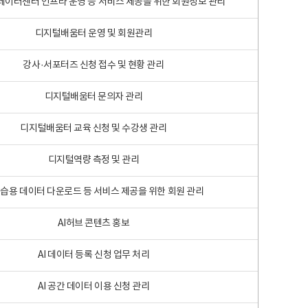
 빅데이터센터 인프라 운영 등 서비스 제공을 위한 회원정보 관리
디지털배움터 운영 및 회원관리
강사·서포터즈 신청 접수 및 현황 관리
디지털배움터 문의자 관리
디지털배움터 교육 신청 및 수강생 관리
디지털역량 측정 및 관리
학습용 데이터 다운로드 등 서비스 제공을 위한 회원 관리
AI허브 콘텐츠 홍보
AI 데이터 등록 신청 업무 처리
AI 공간 데이터 이용 신청 관리