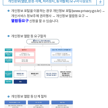
개인정보(열람,정정·삭제, 처리정지, 동의철회) 요구서 다운로드
개인정보 포털을 이용하는 경우 개인정보 포털(www.privacy.go.kr) →
개인서비스 정보주체 권리행사 → 개인정보 열람등 요구 →
열람등요구
신청을 할 수 있습니다.
개인정보 열람 등 요구절차
개인정보 열람 등 단계 절차