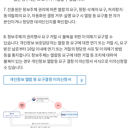
7. 진흥원은 정보주체 권리에 따른 열람의 요구, 정정·삭제의 요구, 처리정지·
동의철회의 요구, 자동화된 결정 거부·설명 요구 시 열람 등 요구를 한 자가
본인이거나 정당한 대리인인지를 확인합니다.
8. 정보주체의 권리행사 요구 거절 시 불복을 위한 이의제기 요구할 수
있습니다. 개인정보 보호담당자는 열람 등 요구에 대한 연기 또는 거절 시, 요구
받은 날로부터 10일 이내에 연기 또는 거절의 정당한 사유 및 이의제기 방법
등을 통지합니다. 정보주체는 열람등 요구에 대한 거절 등 조치에 대하여
불복이 있는 경우 개인정보 열람등 요구 결정 이의신청서 서식으로 이의신청할
수 있습니다.
개인정보 열람 등 요구결정 이의신청서