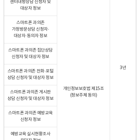
센터내방상담 신청자 및
대상자 정보
스마트폰 과의존
가정방문상담 신청자·
대상자·동의자 정보
스마트폰 과의존 집단상담
신청자 및 대상자 정보
3년
스마트폰 과의존 전화·포털
상담 신청자 및 대상자 정보
개인정보보호법 제15조
스마트폰 과의존 게시판
(정보주체 동의)
상담 신청자 및 대상자 정보
스마트폰 과의존 예방교육
신청자 정보
예방교육 실시현황조사