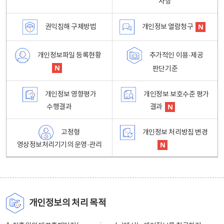
사항
권익침해 구제방법
개인정보 열람청구
개인정보파일 등록현황
추가적인 이용·제공
판단기준
개인정보 영향평가
개인정보 보호수준 평가
수행결과
결과
고정형
개인정보 처리방침 변경
영상정보처리기기의 운영·관리
개인정보의 처리 목적