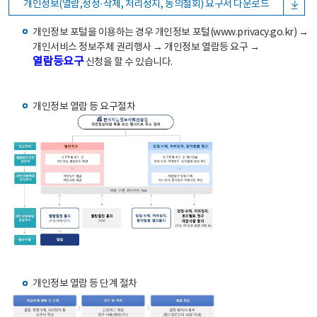
개인정보(열람,정정·삭제, 처리정지, 동의철회) 요구서 다운로드
개인정보 포털을 이용하는 경우 개인정보 포털(www.privacy.go.kr) →
개인서비스 정보주체 권리행사 → 개인정보 열람등 요구 →
열람등요구
신청을 할 수 있습니다.
개인정보 열람 등 요구절차
개인정보 열람 등 단계 절차