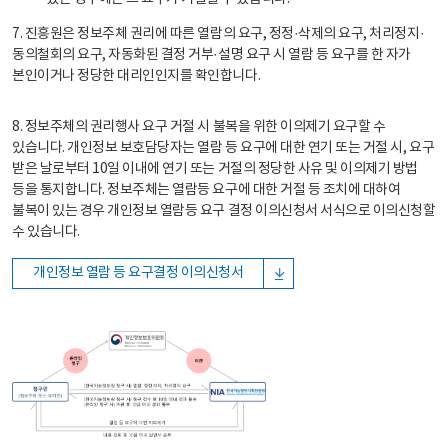
7. 진흥원은 정보주체 권리에 따른 열람의 요구, 정정·삭제의 요구, 처리정지·
동의철회의 요구, 자동화된 결정 거부·설명 요구 시 열람 등 요구를 한 자가
본인이거나 정당한 대리인인지를 확인합니다.
8. 정보주체의 권리행사 요구 거절 시 불복을 위한 이의제기 요구할 수
있습니다. 개인정보 보호담당자는 열람 등 요구에 대한 연기 또는 거절 시, 요구
받은 날로부터 10일 이내에 연기 또는 거절의 정당한 사유 및 이의제기 방법
등을 통지합니다. 정보주체는 열람등 요구에 대한 거절 등 조치에 대하여
불복이 있는 경우 개인정보 열람등 요구 결정 이의신청서 서식으로 이의신청할
수 있습니다.
개인정보 열람 등 요구결정 이의신청서