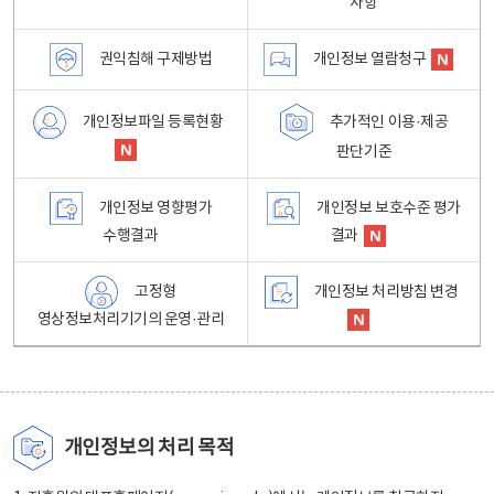
사항
권익침해 구제방법
개인정보 열람청구
개인정보파일 등록현황
추가적인 이용·제공
판단기준
개인정보 영향평가
개인정보 보호수준 평가
수행결과
결과
고정형
개인정보 처리방침 변경
영상정보처리기기의 운영·관리
개인정보의 처리 목적