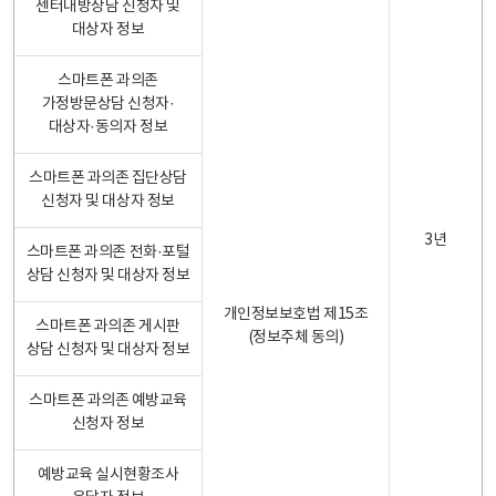
센터내방상담 신청자 및
대상자 정보
스마트폰 과의존
가정방문상담 신청자·
대상자·동의자 정보
스마트폰 과의존 집단상담
신청자 및 대상자 정보
3년
스마트폰 과의존 전화·포털
상담 신청자 및 대상자 정보
개인정보보호법 제15조
스마트폰 과의존 게시판
(정보주체 동의)
상담 신청자 및 대상자 정보
스마트폰 과의존 예방교육
신청자 정보
예방교육 실시현황조사