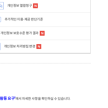
개인정보 열람청구
추가적인 이용·제공 판단기준
개인정보 보호수준 평가 결과
개인정보 처리방침 변경
람등 요구'
에서 자세한 사항을 확인하실 수 있습니다.