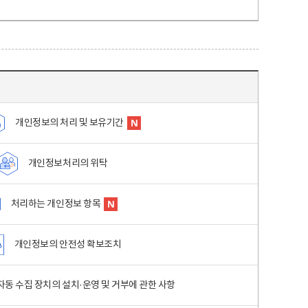
개인정보의 처리 및 보유기간
개인정보처리의 위탁
처리하는 개인정보 항목
개인정보의 안전성 확보조치
동 수집 장치의 설치·운영 및 거부에 관한 사항