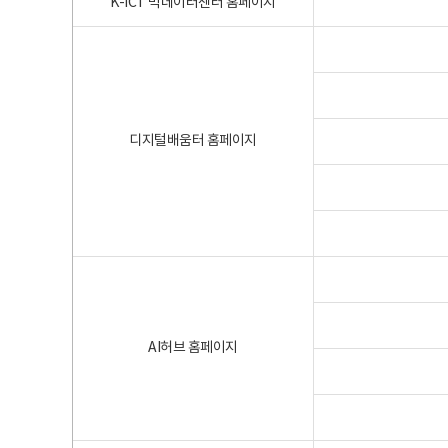
K-ICT 빅데이터센터 홈페이지
디지털배움터 홈페이지
AI허브 홈페이지