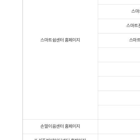
스마
스마트폰
스마트쉼센터 홈페이지
스마트
손말이음센터 홈페이지