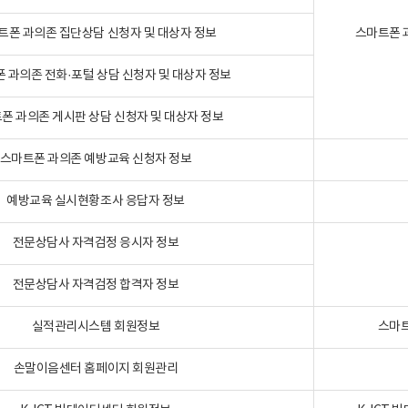
트폰 과의존 집단상담 신청자 및 대상자 정보
스마트폰 
 과의존 전화·포털 상담 신청자 및 대상자 정보
폰 과의존 게시판 상담 신청자 및 대상자 정보
스마트폰 과의존 예방교육 신청자 정보
예방교육 실시현황조사 응답자 정보
전문상담사 자격검정 응시자 정보
전문상담사 자격검정 합격자 정보
실적관리시스템 회원정보
스마트
손말이음센터 홈페이지 회원관리