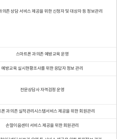
과의존 상담 서비스 제공을 위한 신청자 및 대상자 등 정보관리
스마트폰 과의존 예방교육 운영
예방교육 실시현황조사를 위한 응답자 정보 관리
전문상담사 자격검정 운영
폰 과의존 실적관리시스템서비스 제공을 위한 회원관리
손말이음센터 서비스 제공을 위한 회원관리