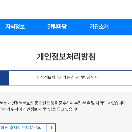
지식정보
알림마당
기관소개
개인정보처리방침
영상정보처리기기 운영·관리방침 안내
는 개인정보보호법 등 관련 법령을 준수하여 수집·보유 및 처리되고 있습니다.
처리하기 위하여 개인정보처리방침을 두고 있습니다.
침 전·후 대비표 다운로드