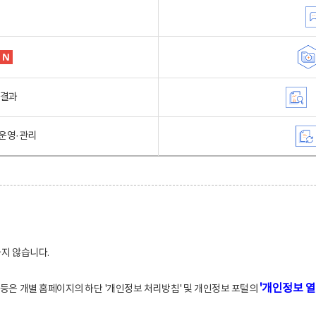
행결과
운영·관리
하지 않습니다.
'개인정보 열
적 등은 개별 홈페이지의 하단 '개인정보 처리방침' 및 개인정보 포털의