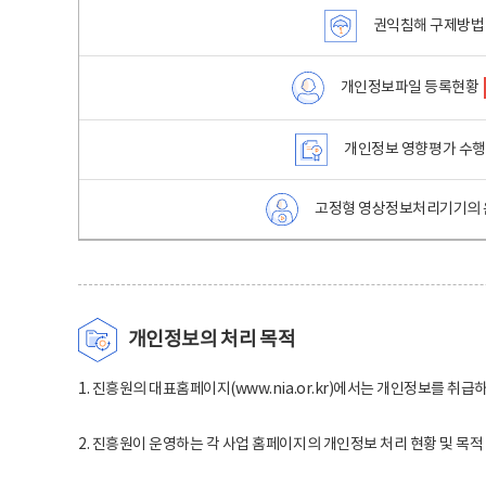
권익침해 구제방법
개인정보파일 등록현황
개인정보 영향평가 수
고정형 영상정보처리기기의 
개인정보의 처리 목적
1. 진흥원의 대표홈페이지(www.nia.or.kr)에서는 개인정보를 취급
2. 진흥원이 운영하는 각 사업 홈페이지의 개인정보 처리 현황 및 목