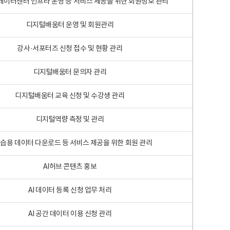
 빅데이터센터 인프라 운영 등 서비스 제공을 위한 회원정보 관리
디지털배움터 운영 및 회원관리
강사·서포터즈 신청 접수 및 현황 관리
디지털배움터 문의자 관리
디지털배움터 교육 신청 및 수강생 관리
디지털역량 측정 및 관리
학습용 데이터 다운로드 등 서비스 제공을 위한 회원 관리
AI허브 콘텐츠 홍보
AI 데이터 등록 신청 업무 처리
AI 공간 데이터 이용 신청 관리