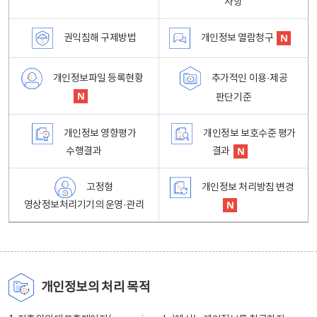
사항
권익침해 구제방법
개인정보 열람청구
개인정보파일 등록현황
추가적인 이용·제공
판단기준
개인정보 영향평가
개인정보 보호수준 평가
수행결과
결과
고정형
개인정보 처리방침 변경
영상정보처리기기의 운영·관리
개인정보의 처리 목적