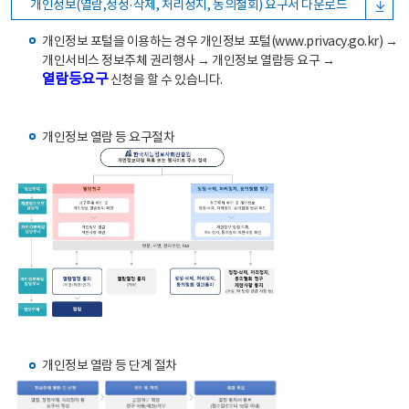
개인정보(열람,정정·삭제, 처리정지, 동의철회) 요구서 다운로드
개인정보 포털을 이용하는 경우 개인정보 포털(www.privacy.go.kr) →
개인서비스 정보주체 권리행사 → 개인정보 열람등 요구 →
열람등요구
신청을 할 수 있습니다.
개인정보 열람 등 요구절차
개인정보 열람 등 단계 절차