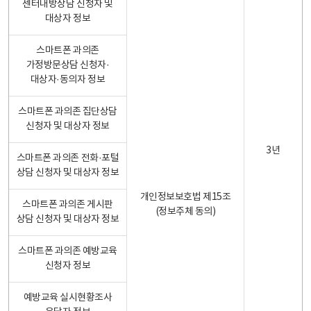
센터내방상담 신청자 및
대상자 정보
스마트폰 과의존
가정방문상담 신청자·
대상자·동의자 정보
스마트폰 과의존 집단상담
신청자 및 대상자 정보
3년
스마트폰 과의존 전화·포털
상담 신청자 및 대상자 정보
개인정보보호법 제15조
스마트폰 과의존 게시판
(정보주체 동의)
상담 신청자 및 대상자 정보
스마트폰 과의존 예방교육
신청자 정보
예방교육 실시현황조사