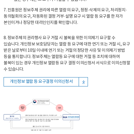
7. 진흥원은 정보주체 권리에 따른 열람의 요구, 정정·삭제의 요구, 처리정지·
동의철회의 요구, 자동화된 결정 거부·설명 요구 시 열람 등 요구를 한 자가
본인이거나 정당한 대리인인지를 확인합니다.
8. 정보주체의 권리행사 요구 거절 시 불복을 위한 이의제기 요구할 수
있습니다. 개인정보 보호담당자는 열람 등 요구에 대한 연기 또는 거절 시, 요구
받은 날로부터 10일 이내에 연기 또는 거절의 정당한 사유 및 이의제기 방법
등을 통지합니다. 정보주체는 열람등 요구에 대한 거절 등 조치에 대하여
불복이 있는 경우 개인정보 열람등 요구 결정 이의신청서 서식으로 이의신청할
수 있습니다.
개인정보 열람 등 요구결정 이의신청서