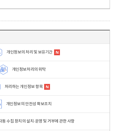
개인정보의 처리 및 보유기간
개인정보처리의 위탁
처리하는 개인정보 항목
개인정보의 안전성 확보조치
동 수집 장치의 설치·운영 및 거부에 관한 사항