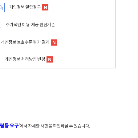
개인정보 열람청구
추가적인 이용·제공 판단기준
개인정보 보호수준 평가 결과
개인정보 처리방침 변경
람등 요구'
에서 자세한 사항을 확인하실 수 있습니다.