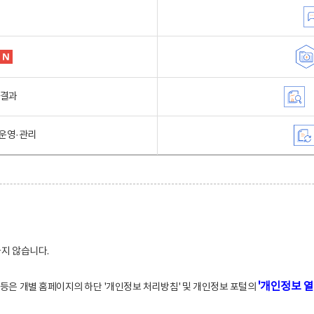
행결과
운영·관리
하지 않습니다.
'개인정보 열
적 등은 개별 홈페이지의 하단 '개인정보 처리방침' 및 개인정보 포털의