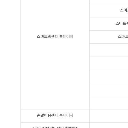
스마
스마트폰
스마트쉼센터 홈페이지
스마트
손말이음센터 홈페이지