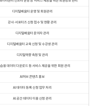
 빅데이터센터 인프라 운영 등 서비스 제공을 위한 회원정보 관리
디지털배움터 운영 및 회원관리
강사·서포터즈 신청 접수 및 현황 관리
디지털배움터 문의자 관리
디지털배움터 교육 신청 및 수강생 관리
디지털역량 측정 및 관리
학습용 데이터 다운로드 등 서비스 제공을 위한 회원 관리
AI허브 콘텐츠 홍보
AI 데이터 등록 신청 업무 처리
AI 공간 데이터 이용 신청 관리