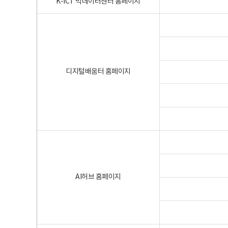
K-ICT 빅데이터센터 홈페이지
디지털배움터 홈페이지
AI허브 홈페이지