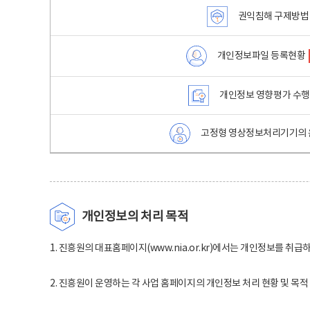
권익침해 구제방법
개인정보파일 등록현황
개인정보 영향평가 수
고정형 영상정보처리기기의 
개인정보의 처리 목적
1. 진흥원의 대표홈페이지(www.nia.or.kr)에서는 개인정보를 취급
2. 진흥원이 운영하는 각 사업 홈페이지의 개인정보 처리 현황 및 목