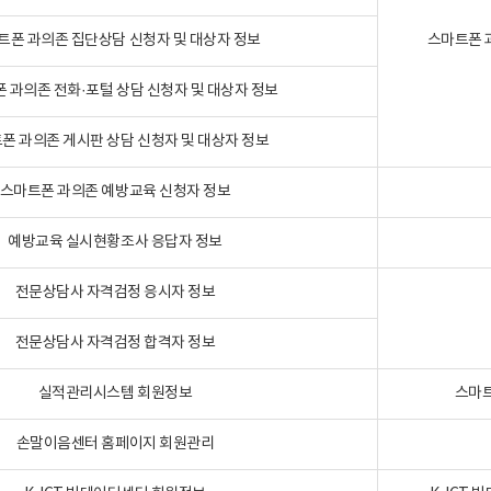
트폰 과의존 집단상담 신청자 및 대상자 정보
스마트폰 
 과의존 전화·포털 상담 신청자 및 대상자 정보
폰 과의존 게시판 상담 신청자 및 대상자 정보
스마트폰 과의존 예방교육 신청자 정보
예방교육 실시현황조사 응답자 정보
전문상담사 자격검정 응시자 정보
전문상담사 자격검정 합격자 정보
실적관리시스템 회원정보
스마트
손말이음센터 홈페이지 회원관리