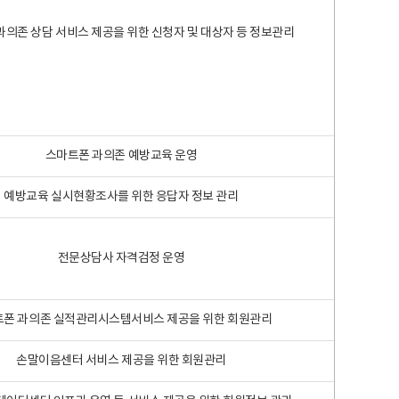
과의존 상담 서비스 제공을 위한 신청자 및 대상자 등 정보관리
스마트폰 과의존 예방교육 운영
예방교육 실시현황조사를 위한 응답자 정보 관리
전문상담사 자격검정 운영
폰 과의존 실적관리시스템서비스 제공을 위한 회원관리
손말이음센터 서비스 제공을 위한 회원관리