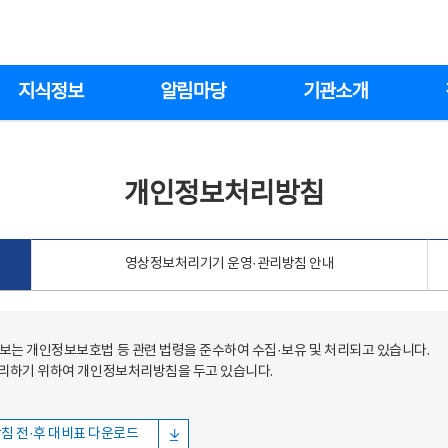
지식정보
알림마당
기관소개
개인정보처리방침
영상정보처리기기 운영·관리방침 안내
는 개인정보보호법 등 관련 법령을 준수하여 수집·보유 및 처리되고 있습니다.
처리하기 위하여 개인정보처리방침을 두고 있습니다.
침 전·후 대비표 다운로드