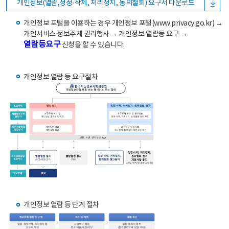
개인정보(열람,정정·삭제, 처리정지, 동의철회) 요구서 다운로드
개인정보 포털을 이용하는 경우 개인정보 포털(www.privacy.go.kr) →
개인서비스 정보주체 권리행사 → 개인정보 열람등 요구 →
열람등요구
신청을 할 수 있습니다.
개인정보 열람 등 요구절차
개인정보 열람 등 단계 절차