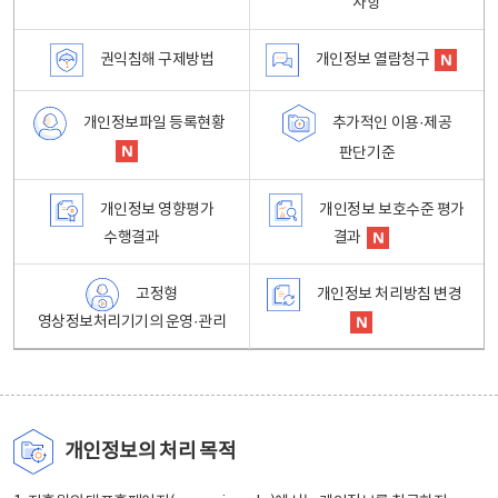
사항
권익침해 구제방법
개인정보 열람청구
개인정보파일 등록현황
추가적인 이용·제공
판단기준
개인정보 영향평가
개인정보 보호수준 평가
수행결과
결과
고정형
개인정보 처리방침 변경
영상정보처리기기의 운영·관리
개인정보의 처리 목적