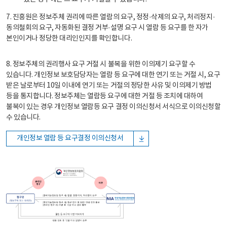
7. 진흥원은 정보주체 권리에 따른 열람의 요구, 정정·삭제의 요구, 처리정지·
동의철회의 요구, 자동화된 결정 거부·설명 요구 시 열람 등 요구를 한 자가
본인이거나 정당한 대리인인지를 확인합니다.
8. 정보주체의 권리행사 요구 거절 시 불복을 위한 이의제기 요구할 수
있습니다. 개인정보 보호담당자는 열람 등 요구에 대한 연기 또는 거절 시, 요구
받은 날로부터 10일 이내에 연기 또는 거절의 정당한 사유 및 이의제기 방법
등을 통지합니다. 정보주체는 열람등 요구에 대한 거절 등 조치에 대하여
불복이 있는 경우 개인정보 열람등 요구 결정 이의신청서 서식으로 이의신청할
수 있습니다.
개인정보 열람 등 요구결정 이의신청서