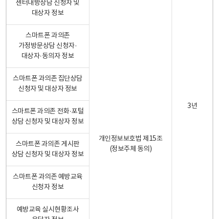
센터내방상담 신청자 및
대상자 정보
스마트폰 과의존
가정방문상담 신청자·
대상자·동의자 정보
스마트폰 과의존 집단상담
신청자 및 대상자 정보
3년
스마트폰 과의존 전화·포털
상담 신청자 및 대상자 정보
개인정보보호법 제15조
스마트폰 과의존 게시판
(정보주체 동의)
상담 신청자 및 대상자 정보
스마트폰 과의존 예방교육
신청자 정보
예방교육 실시현황조사