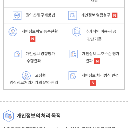
사항
권익침해 구제방법
개인정보 열람청구
개인정보파일 등록현황
추가적인 이용·제공
판단기준
개인정보 영향평가
개인정보 보호수준 평가
수행결과
결과
고정형
개인정보 처리방침 변경
영상정보처리기기의 운영·관리
개인정보의 처리 목적