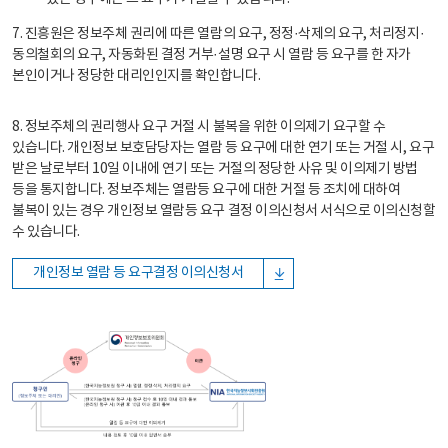
7. 진흥원은 정보주체 권리에 따른 열람의 요구, 정정·삭제의 요구, 처리정지·
동의철회의 요구, 자동화된 결정 거부·설명 요구 시 열람 등 요구를 한 자가
본인이거나 정당한 대리인인지를 확인합니다.
8. 정보주체의 권리행사 요구 거절 시 불복을 위한 이의제기 요구할 수
있습니다. 개인정보 보호담당자는 열람 등 요구에 대한 연기 또는 거절 시, 요구
받은 날로부터 10일 이내에 연기 또는 거절의 정당한 사유 및 이의제기 방법
등을 통지합니다. 정보주체는 열람등 요구에 대한 거절 등 조치에 대하여
불복이 있는 경우 개인정보 열람등 요구 결정 이의신청서 서식으로 이의신청할
수 있습니다.
개인정보 열람 등 요구결정 이의신청서