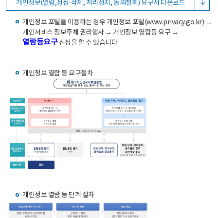
개인정보(열람,정정·삭제, 처리정지, 동의철회) 요구서 다운로드
개인정보 포털을 이용하는 경우 개인정보 포털(www.privacy.go.kr) →
개인서비스 정보주체 권리행사 → 개인정보 열람등 요구 →
열람등요구
신청을 할 수 있습니다.
개인정보 열람 등 요구절차
개인정보 열람 등 단계 절차