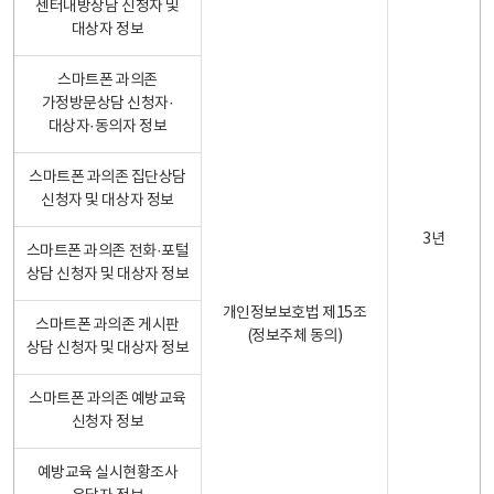
센터내방상담 신청자 및
대상자 정보
스마트폰 과의존
가정방문상담 신청자·
대상자·동의자 정보
스마트폰 과의존 집단상담
신청자 및 대상자 정보
3년
스마트폰 과의존 전화·포털
상담 신청자 및 대상자 정보
개인정보보호법 제15조
스마트폰 과의존 게시판
(정보주체 동의)
상담 신청자 및 대상자 정보
스마트폰 과의존 예방교육
신청자 정보
예방교육 실시현황조사