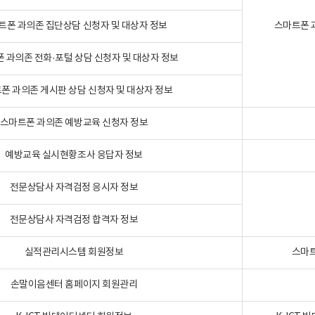
트폰 과의존 집단상담 신청자 및 대상자 정보
스마트폰 
 과의존 전화·포털 상담 신청자 및 대상자 정보
폰 과의존 게시판 상담 신청자 및 대상자 정보
스마트폰 과의존 예방교육 신청자 정보
예방교육 실시현황조사 응답자 정보
전문상담사 자격검정 응시자 정보
전문상담사 자격검정 합격자 정보
실적관리시스템 회원정보
스마트
손말이음센터 홈페이지 회원관리