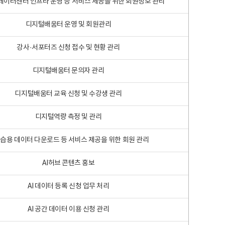
 빅데이터센터 인프라 운영 등 서비스 제공을 위한 회원정보 관리
디지털배움터 운영 및 회원관리
강사·서포터즈 신청 접수 및 현황 관리
디지털배움터 문의자 관리
디지털배움터 교육 신청 및 수강생 관리
디지털역량 측정 및 관리
학습용 데이터 다운로드 등 서비스 제공을 위한 회원 관리
AI허브 콘텐츠 홍보
AI 데이터 등록 신청 업무 처리
AI 공간 데이터 이용 신청 관리