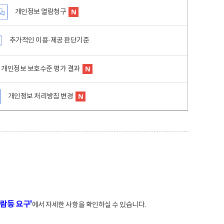
개인정보 열람청구
추가적인 이용·제공 판단기준
개인정보 보호수준 평가 결과
개인정보 처리방침 변경
람등 요구'
에서 자세한 사항을 확인하실 수 있습니다.