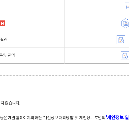
행결과
운영·관리
하지 않습니다.
'개인정보 열
적 등은 개별 홈페이지의 하단 '개인정보 처리방침' 및 개인정보 포털의