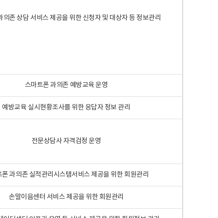
과의존 상담 서비스 제공을 위한 신청자 및 대상자 등 정보관리
스마트폰 과의존 예방교육 운영
예방교육 실시현황조사를 위한 응답자 정보 관리
전문상담사 자격검정 운영
폰 과의존 실적관리시스템서비스 제공을 위한 회원관리
손말이음센터 서비스 제공을 위한 회원관리