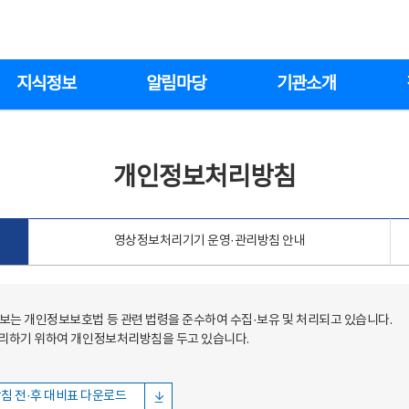
지식정보
알림마당
기관소개
개인정보처리방침
영상정보처리기기 운영·관리방침 안내
는 개인정보보호법 등 관련 법령을 준수하여 수집·보유 및 처리되고 있습니다.
처리하기 위하여 개인정보처리방침을 두고 있습니다.
침 전·후 대비표 다운로드