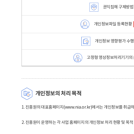
권익침해 구제방법
개인정보파일 등록현황
개인정보 영향평가 수
고정형 영상정보처리기기의 
개인정보의 처리 목적
1. 진흥원의 대표홈페이지(www.nia.or.kr)에서는 개인정보를 취급
2. 진흥원이 운영하는 각 사업 홈페이지의 개인정보 처리 현황 및 목