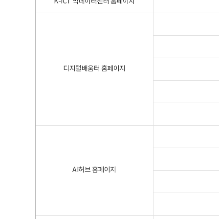
K-ICT 빅데이터센터 홈페이지
디지털배움터 홈페이지
AI허브 홈페이지