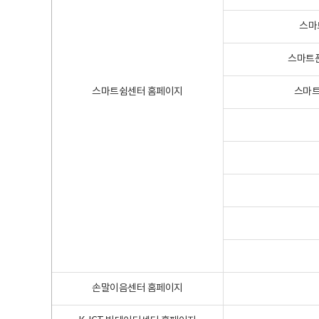
스마
스마트폰
스마트쉼센터 홈페이지
스마트
손말이음센터 홈페이지