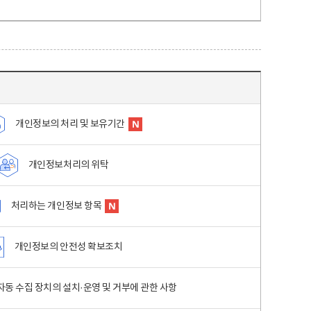
개인정보의 처리 및 보유기간
개인정보처리의 위탁
처리하는 개인정보 항목
개인정보의 안전성 확보조치
동 수집 장치의 설치·운영 및 거부에 관한 사항